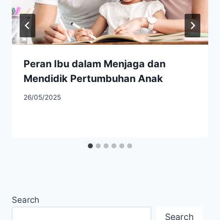
Peran Ibu dalam Menjaga dan
Mendidik Pertumbuhan Anak
26/05/2025
Search
Search