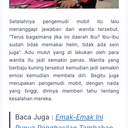
Setelahnya pengemudi mobil itu lalu
menanggapi jawaban dari wanita tersebut.
“Terus bagaimana jika ini daerah Ibu? Ibu-ibu
sudah tidak memakai helm, tidak ada sein
juga”. Adu mulut yang di lakukan oleh para
wanita itu jadi semakin panas. Wanita yang
berbaju kuning tersebut kemudian jadi semakin
emosi kemudian membela diri. Begitu juga
merupakan pengemudi mobil, dengan nada
yang tinggi, dirinya memberi tahu tentang
kesalahan mereka.
Baca Juga :
Emak-Emak Ini
Punya Penghasilan Tambahan