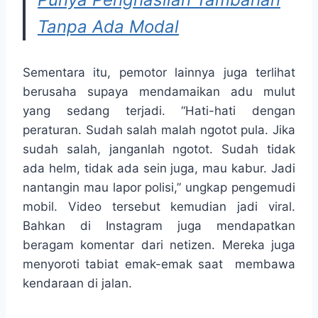
Tanpa Ada Modal
Sementara itu, pemotor lainnya juga terlihat
berusaha supaya mendamaikan adu mulut
yang sedang terjadi. “Hati-hati dengan
peraturan. Sudah salah malah ngotot pula. Jika
sudah salah, janganlah ngotot. Sudah tidak
ada helm, tidak ada sein juga, mau kabur. Jadi
nantangin mau lapor polisi,” ungkap pengemudi
mobil. Video tersebut kemudian jadi viral.
Bahkan di Instagram juga mendapatkan
beragam komentar dari netizen. Mereka juga
menyoroti tabiat emak-emak saat membawa
kendaraan di jalan.