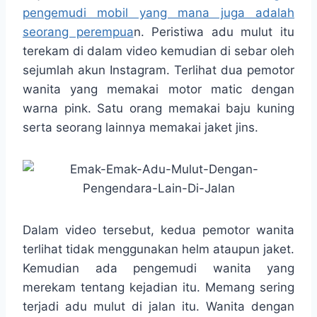
pengemudi mobil yang mana juga adalah
seorang perempua
n. Peristiwa adu mulut itu
terekam di dalam video kemudian di sebar oleh
sejumlah akun Instagram. Terlihat dua pemotor
wanita yang memakai motor matic dengan
warna pink. Satu orang memakai baju kuning
serta seorang lainnya memakai jaket jins.
Dalam video tersebut, kedua pemotor wanita
terlihat tidak menggunakan helm ataupun jaket.
Kemudian ada pengemudi wanita yang
merekam tentang kejadian itu. Memang sering
terjadi adu mulut di jalan itu. Wanita dengan