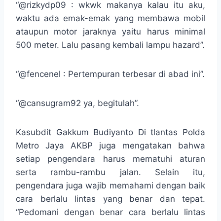
“@rizkydp09 : wkwk makanya kalau itu aku,
waktu ada emak-emak yang membawa mobil
ataupun motor jaraknya yaitu harus minimal
500 meter. Lalu pasang kembali lampu hazard”.
“@fencenel : Pertempuran terbesar di abad ini”.
“@cansugram92 ya, begitulah”.
Kasubdit Gakkum Budiyanto Di tlantas Polda
Metro Jaya AKBP juga mengatakan bahwa
setiap pengendara harus mematuhi aturan
serta rambu-rambu jalan. Selain itu,
pengendara juga wajib memahami dengan baik
cara berlalu lintas yang benar dan tepat.
“Pedomani dengan benar cara berlalu lintas