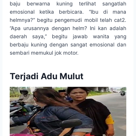
baju berwarna kuning terlihat sangatlah
emosional ketika berbicara. “Ibu di mana
helmnya?” begitu pengemudi mobil telah cat2.
“Apa urusannya dengan helm? Ini kan adalah
daerah saya,” begitu jawab wanita yang
berbaju kuning dengan sangat emosional dan
sembari memukul jok motor.
Terjadi Adu Mulut