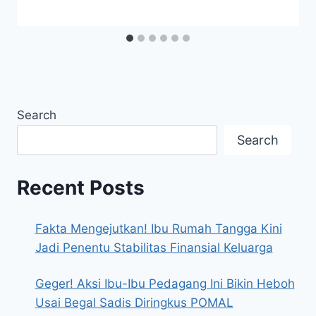
Search
Search
Recent Posts
Fakta Mengejutkan! Ibu Rumah Tangga Kini
Jadi Penentu Stabilitas Finansial Keluarga
Geger! Aksi Ibu-Ibu Pedagang Ini Bikin Heboh
Usai Begal Sadis Diringkus POMAL