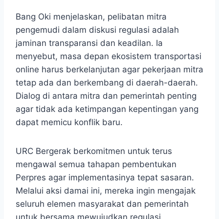
Bang Oki menjelaskan, pelibatan mitra
pengemudi dalam diskusi regulasi adalah
jaminan transparansi dan keadilan. Ia
menyebut, masa depan ekosistem transportasi
online harus berkelanjutan agar pekerjaan mitra
tetap ada dan berkembang di daerah-daerah.
Dialog di antara mitra dan pemerintah penting
agar tidak ada ketimpangan kepentingan yang
dapat memicu konflik baru.​
URC Bergerak berkomitmen untuk terus
mengawal semua tahapan pembentukan
Perpres agar implementasinya tepat sasaran.
Melalui aksi damai ini, mereka ingin mengajak
seluruh elemen masyarakat dan pemerintah
untuk bersama mewujudkan regulasi