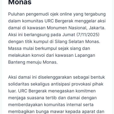
Monas
Puluhan pengemudi ojek online yang tergabung
dalam komunitas URC Bergerak menggelar aksi
damai di kawasan Monumen Nasional, Jakarta.
Aksi ini berlangsung pada Jumat (7/11/2025)
dengan titik kumpul di Silang Selatan Monas.
Massa mulai berkumpul sejak siang dan
melakukan konvoi dari kawasan Lapangan
Banteng menuju Monas.
Aksi damai ini diselenggarakan sebagai bentuk
solidaritas sekaligus antisipasi provokasi pihak
luar. URC Bergerak menegaskan komitmen
menjaga suasana tertib dan damai dengan
memberdayakan komunitas internal serta
membagikan bunga mawar kepada aparat dan