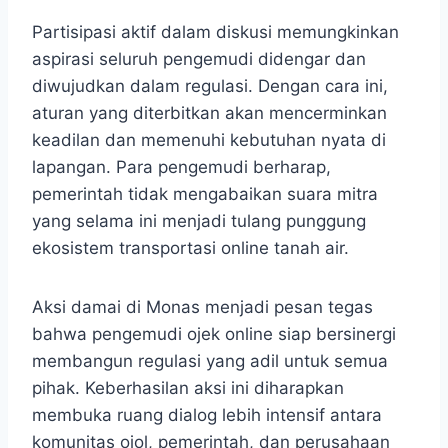
Partisipasi aktif dalam diskusi memungkinkan
aspirasi seluruh pengemudi didengar dan
diwujudkan dalam regulasi. Dengan cara ini,
aturan yang diterbitkan akan mencerminkan
keadilan dan memenuhi kebutuhan nyata di
lapangan. Para pengemudi berharap,
pemerintah tidak mengabaikan suara mitra
yang selama ini menjadi tulang punggung
ekosistem transportasi online tanah air.​
Aksi damai di Monas menjadi pesan tegas
bahwa pengemudi ojek online siap bersinergi
membangun regulasi yang adil untuk semua
pihak. Keberhasilan aksi ini diharapkan
membuka ruang dialog lebih intensif antara
komunitas ojol, pemerintah, dan perusahaan