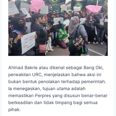
Ahmad Bakrie atau dikenal sebagai Bang Oki,
perwakilan URC, menjelaskan bahwa aksi ini
bukan bentuk penolakan terhadap pemerintah.
Ia menegaskan, tujuan utama adalah
memastikan Perpres yang disusun benar-benar
berkeadilan dan tidak timpang bagi semua
pihak.