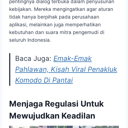
pentingnya dialog terbuka dalam penyusunan
kebijakan. Mereka mengingatkan agar aturan
tidak hanya berpihak pada perusahaan
aplikasi, melainkan juga memperhatikan
kebutuhan dan suara mitra pengemudi di
seluruh Indonesia.
Baca Juga:
Emak-Emak
Pahlawan, Kisah Viral Penakluk
Komodo Di Pantai
Menjaga Regulasi Untuk
Mewujudkan Keadilan