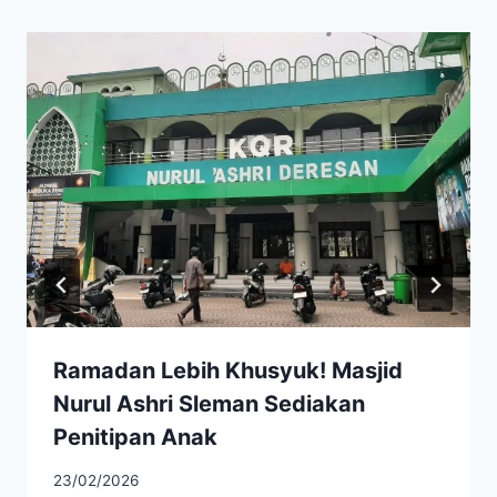
Ramadan Lebih Khusyuk! Masjid
Nurul Ashri Sleman Sediakan
Penitipan Anak
23/02/2026