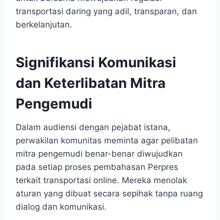
transportasi daring yang adil, transparan, dan
berkelanjutan.​
Signifikansi Komunikasi
dan Keterlibatan Mitra
Pengemudi
Dalam audiensi dengan pejabat istana,
perwakilan komunitas meminta agar pelibatan
mitra pengemudi benar-benar diwujudkan
pada setiap proses pembahasan Perpres
terkait transportasi online. Mereka menolak
aturan yang dibuat secara sepihak tanpa ruang
dialog dan komunikasi.