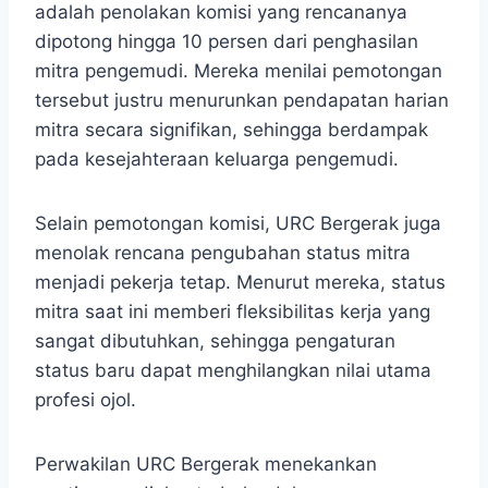
adalah penolakan komisi yang rencananya
dipotong hingga 10 persen dari penghasilan
mitra pengemudi. Mereka menilai pemotongan
tersebut justru menurunkan pendapatan harian
mitra secara signifikan, sehingga berdampak
pada kesejahteraan keluarga pengemudi.
Selain pemotongan komisi, URC Bergerak juga
menolak rencana pengubahan status mitra
menjadi pekerja tetap. Menurut mereka, status
mitra saat ini memberi fleksibilitas kerja yang
sangat dibutuhkan, sehingga pengaturan
status baru dapat menghilangkan nilai utama
profesi ojol.
Perwakilan URC Bergerak menekankan