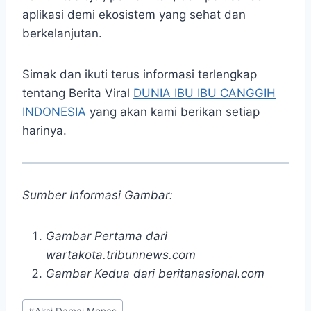
aplikasi demi ekosistem yang sehat dan
berkelanjutan.​
Simak dan ikuti terus informasi terlengkap
tentang Berita Viral
DUNIA IBU IBU CANGGIH
INDONESIA
yang akan kami berikan setiap
harinya.
Sumber Informasi Gambar:
Gambar Pertama dari
wartakota.tribunnews.com
Gambar Kedua dari beritanasional.com
Post
#
Aksi Damai Monas