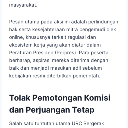
masyarakat.
Pesan utama pada aksi ini adalah perlindungan
hak serta kesejahteraan mitra pengemudi ojek
online, khususnya terkait regulasi dan
ekosistem kerja yang akan diatur dalam
Peraturan Presiden (Perpres). Para peserta
berharap, aspirasi mereka diterima dengan
baik dan menjadi masukan adil sebelum
kebijakan resmi diterbitkan pemerintah.​
Tolak Pemotongan Komisi
dan Perjuangan Tetap
Salah satu tuntutan utama URC Bergerak