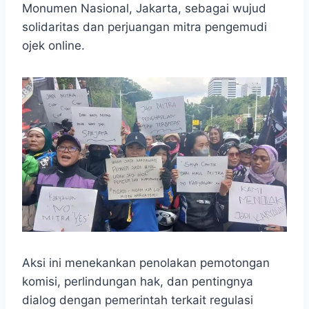
Monumen Nasional, Jakarta, sebagai wujud
solidaritas dan perjuangan mitra pengemudi
ojek online.
Aksi ini menekankan penolakan pemotongan
komisi, perlindungan hak, dan pentingnya
dialog dengan pemerintah terkait regulasi