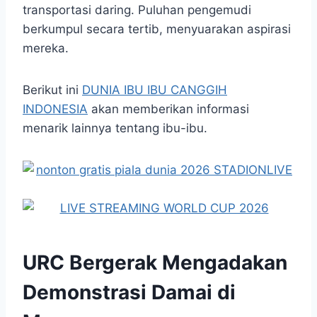
transportasi daring. Puluhan pengemudi
berkumpul secara tertib, menyuarakan aspirasi
mereka.
Berikut ini
DUNIA IBU IBU CANGGIH
INDONESIA
akan memberikan informasi
menarik lainnya tentang ibu-ibu.
URC Bergerak Mengadakan
Demonstrasi Damai di