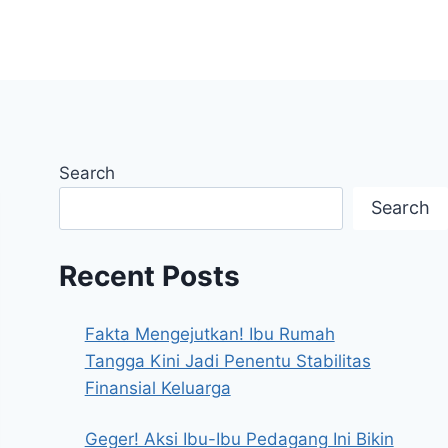
Search
Search
Recent Posts
Fakta Mengejutkan! Ibu Rumah
Tangga Kini Jadi Penentu Stabilitas
Finansial Keluarga
Geger! Aksi Ibu-Ibu Pedagang Ini Bikin