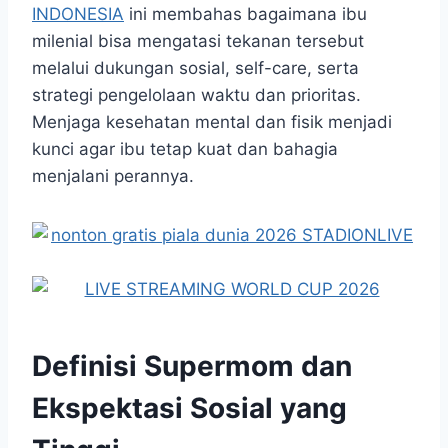
INDONESIA
ini membahas bagaimana ibu
milenial bisa mengatasi tekanan tersebut
melalui dukungan sosial, self-care, serta
strategi pengelolaan waktu dan prioritas.
Menjaga kesehatan mental dan fisik menjadi
kunci agar ibu tetap kuat dan bahagia
menjalani perannya.
Definisi Supermom dan
Ekspektasi Sosial yang