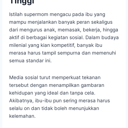
Tinggi
Istilah supermom mengacu pada ibu yang
mampu menjalankan banyak peran sekaligus
dari mengurus anak, memasak, bekerja, hingga
aktif di berbagai kegiatan sosial. Dalam budaya
milenial yang kian kompetitif, banyak ibu
merasa harus tampil sempurna dan memenuhi
semua standar ini.
Media sosial turut memperkuat tekanan
tersebut dengan menampilkan gambaran
kehidupan yang ideal dan tanpa cela.
Akibatnya, ibu-ibu pun sering merasa harus
selalu on dan tidak boleh menunjukkan
kelemahan.