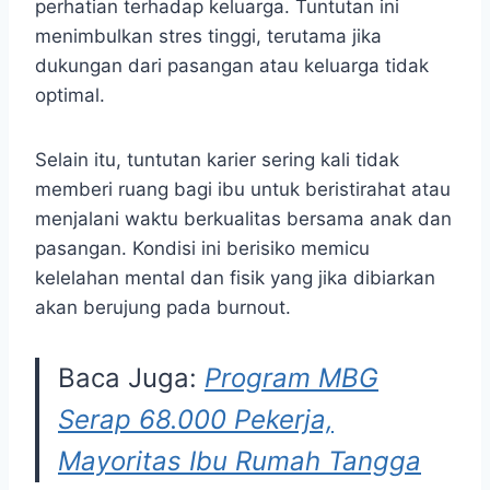
perhatian terhadap keluarga. Tuntutan ini
menimbulkan stres tinggi, terutama jika
dukungan dari pasangan atau keluarga tidak
optimal.
Selain itu, tuntutan karier sering kali tidak
memberi ruang bagi ibu untuk beristirahat atau
menjalani waktu berkualitas bersama anak dan
pasangan. Kondisi ini berisiko memicu
kelelahan mental dan fisik yang jika dibiarkan
akan berujung pada burnout.
Baca Juga:
Program MBG
Serap 68.000 Pekerja,
Mayoritas Ibu Rumah Tangga