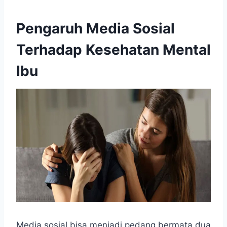
Pengaruh Media Sosial
Terhadap Kesehatan Mental
Ibu
Media sosial bisa menjadi pedang bermata dua