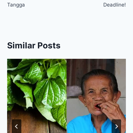
Tangga
Deadline!
Similar Posts