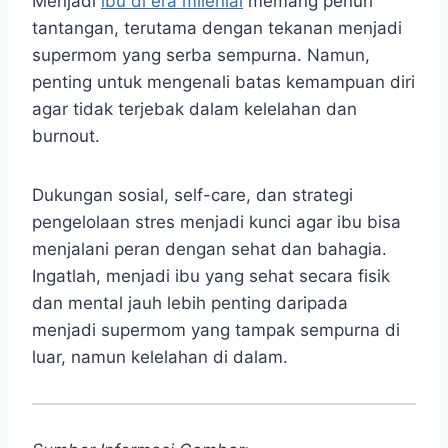
Menjadi
ibu di era milenial
memang penuh
tantangan, terutama dengan tekanan menjadi
supermom yang serba sempurna. Namun,
penting untuk mengenali batas kemampuan diri
agar tidak terjebak dalam kelelahan dan
burnout.
Dukungan sosial, self-care, dan strategi
pengelolaan stres menjadi kunci agar ibu bisa
menjalani peran dengan sehat dan bahagia.
Ingatlah, menjadi ibu yang sehat secara fisik
dan mental jauh lebih penting daripada
menjadi supermom yang tampak sempurna di
luar, namun kelelahan di dalam.