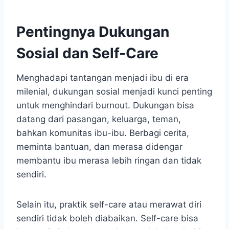
Pentingnya Dukungan
Sosial dan Self-Care
Menghadapi tantangan menjadi ibu di era
milenial, dukungan sosial menjadi kunci penting
untuk menghindari burnout. Dukungan bisa
datang dari pasangan, keluarga, teman,
bahkan komunitas ibu-ibu. Berbagi cerita,
meminta bantuan, dan merasa didengar
membantu ibu merasa lebih ringan dan tidak
sendiri.
Selain itu, praktik self-care atau merawat diri
sendiri tidak boleh diabaikan. Self-care bisa