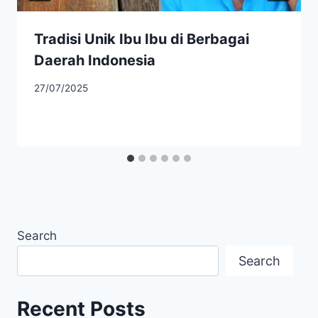
Tradisi Unik Ibu Ibu di Berbagai
Daerah Indonesia
27/07/2025
Search
Search
Recent Posts