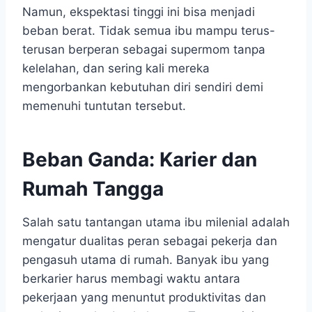
Namun, ekspektasi tinggi ini bisa menjadi
beban berat. Tidak semua ibu mampu terus-
terusan berperan sebagai supermom tanpa
kelelahan, dan sering kali mereka
mengorbankan kebutuhan diri sendiri demi
memenuhi tuntutan tersebut.
Beban Ganda: Karier dan
Rumah Tangga
Salah satu tantangan utama ibu milenial adalah
mengatur dualitas peran sebagai pekerja dan
pengasuh utama di rumah. Banyak ibu yang
berkarier harus membagi waktu antara
pekerjaan yang menuntut produktivitas dan