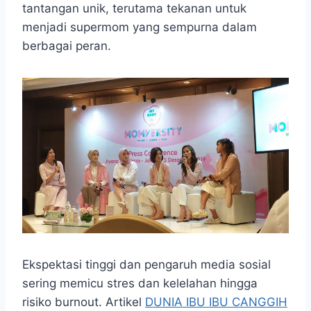
tantangan unik, terutama tekanan untuk
menjadi supermom yang sempurna dalam
berbagai peran.
Ekspektasi tinggi dan pengaruh media sosial
sering memicu stres dan kelelahan hingga
risiko burnout. Artikel
DUNIA IBU IBU CANGGIH