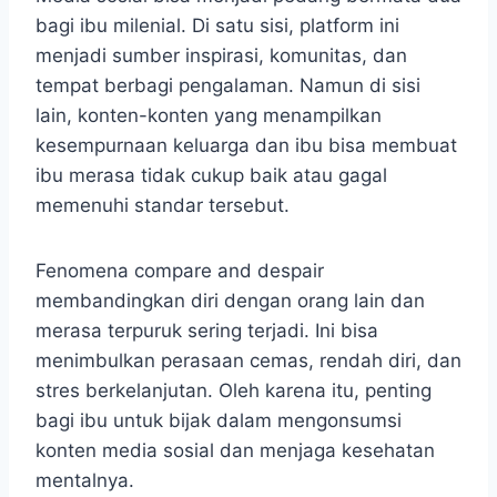
bagi ibu milenial. Di satu sisi, platform ini
menjadi sumber inspirasi, komunitas, dan
tempat berbagi pengalaman. Namun di sisi
lain, konten-konten yang menampilkan
kesempurnaan keluarga dan ibu bisa membuat
ibu merasa tidak cukup baik atau gagal
memenuhi standar tersebut.
Fenomena compare and despair
membandingkan diri dengan orang lain dan
merasa terpuruk sering terjadi. Ini bisa
menimbulkan perasaan cemas, rendah diri, dan
stres berkelanjutan. Oleh karena itu, penting
bagi ibu untuk bijak dalam mengonsumsi
konten media sosial dan menjaga kesehatan
mentalnya.