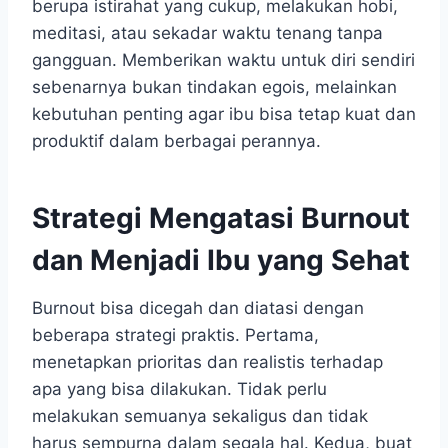
berupa istirahat yang cukup, melakukan hobi,
meditasi, atau sekadar waktu tenang tanpa
gangguan. Memberikan waktu untuk diri sendiri
sebenarnya bukan tindakan egois, melainkan
kebutuhan penting agar ibu bisa tetap kuat dan
produktif dalam berbagai perannya.
Strategi Mengatasi Burnout
dan Menjadi Ibu yang Sehat
Burnout bisa dicegah dan diatasi dengan
beberapa strategi praktis. Pertama,
menetapkan prioritas dan realistis terhadap
apa yang bisa dilakukan. Tidak perlu
melakukan semuanya sekaligus dan tidak
harus sempurna dalam segala hal. Kedua, buat