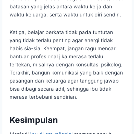
batasan yang jelas antara waktu kerja dan
waktu keluarga, serta waktu untuk diri sendiri.
Ketiga, belajar berkata tidak pada tuntutan
yang tidak terlalu penting agar energi tidak
habis sia-sia. Keempat, jangan ragu mencari
bantuan profesional jika merasa terlalu
tertekan, misalnya dengan konsultasi psikolog.
Terakhir, bangun komunikasi yang baik dengan
pasangan dan keluarga agar tanggung jawab
bisa dibagi secara adil, sehingga ibu tidak
merasa terbebani sendirian.
Kesimpulan