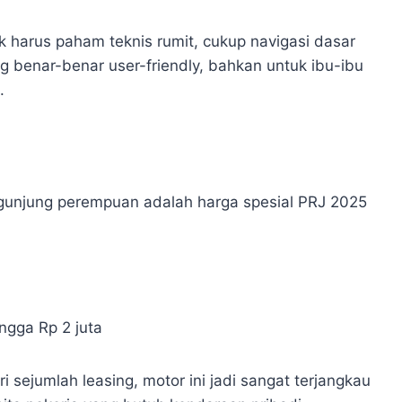
k harus paham teknis rumit, cukup navigasi dasar
 benar-benar user-friendly, bahkan untuk ibu-ibu
.
ngunjung perempuan adalah harga spesial PRJ 2025
ngga Rp 2 juta
 sejumlah leasing, motor ini jadi sangat terjangkau