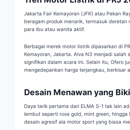
Jakarta Fair Kemayoran (JFK) atau Pekan Ra
beragam produk menarik, termasuk deretan mo
para ibu atau wanita aktif.
Berbagai merek motor listrik dipasarkan di 
Kemayoran, Jakarta. Alva N3 menjadi salah 
signifikan dalam acara ini. Selain itu, Ofero j
mengedepankan harga terjangkau, berkisar an
Desain Menawan yang Biki
Daya tarik pertama dari ELMA S-1 tak lain ad
lembut seperti rose gold, mint green, hingga l
desain agresif ala motor sport yang biasa me