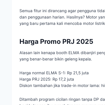
Semua fitur ini dirancang agar pengguna tida
dan penggunaan harian. Hasilnya? Motor yang
yang baru pertama kali mencoba motor listrik
Harga Promo PRJ 2025
Alasan lain kenapa booth ELMA dibanjiri pe
yang benar-benar bikin geleng kepala.
Harga normal ELMA S-1: Rp 21,5 juta
Harga PRJ 2025: Rp 17,2 juta
Diskon tambahan jika trade-in motor lama: hi
Ditambah program cicilan ringan tanpa DP dari