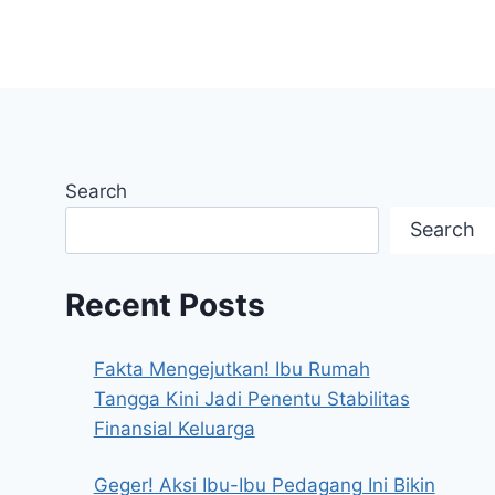
Search
Search
Recent Posts
Fakta Mengejutkan! Ibu Rumah
Tangga Kini Jadi Penentu Stabilitas
Finansial Keluarga
Geger! Aksi Ibu-Ibu Pedagang Ini Bikin