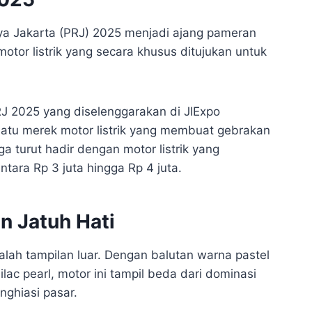
ya Jakarta (PRJ) 2025 menjadi ajang pameran
tor listrik yang secara khusus ditujukan untuk
PRJ 2025 yang diselenggarakan di JIExpo
satu merek motor listrik yang membuat gebrakan
uga turut hadir dengan motor listrik yang
tara Rp 3 juta hingga Rp 4 juta.
n Jatuh Hati
alah tampilan luar. Dengan balutan warna pastel
ilac pearl, motor ini tampil beda dari dominasi
nghiasi pasar.