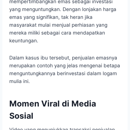
mempertimbangkan emas sebagai investasi
yang menguntungkan. Dengan lonjakan harga
emas yang signifikan, tak heran jika
masyarakat mulai menjual perhiasan yang
mereka miliki sebagai cara mendapatkan
keuntungan.
Dalam kasus ibu tersebut, penjualan emasnya
merupakan contoh yang jelas mengenai betapa
menguntungkannya berinvestasi dalam logam
mulia ini.
Momen Viral di Media
Sosial
Video yang menunjukkan transaksi penjualan