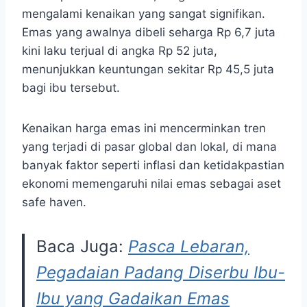
mengalami kenaikan yang sangat signifikan.
Emas yang awalnya dibeli seharga Rp 6,7 juta
kini laku terjual di angka Rp 52 juta,
menunjukkan keuntungan sekitar Rp 45,5 juta
bagi ibu tersebut.
Kenaikan harga emas ini mencerminkan tren
yang terjadi di pasar global dan lokal, di mana
banyak faktor seperti inflasi dan ketidakpastian
ekonomi memengaruhi nilai emas sebagai aset
safe haven.
Baca Juga:
Pasca Lebaran,
Pegadaian Padang Diserbu Ibu-
Ibu yang Gadaikan Emas