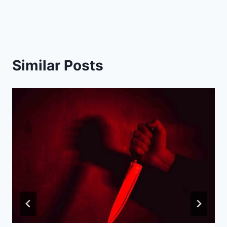
Similar Posts