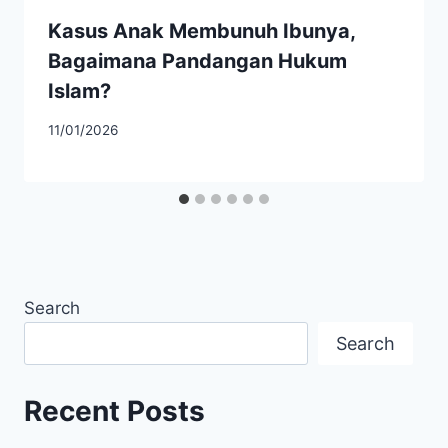
Kasus Anak Membunuh Ibunya,
Bagaimana Pandangan Hukum
Islam?
11/01/2026
Search
Search
Recent Posts