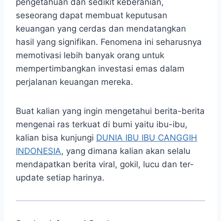
pengetahuan dan sedikit keberanian,
seseorang dapat membuat keputusan
keuangan yang cerdas dan mendatangkan
hasil yang signifikan. Fenomena ini seharusnya
memotivasi lebih banyak orang untuk
mempertimbangkan investasi emas dalam
perjalanan keuangan mereka.
Buat kalian yang ingin mengetahui berita-berita
mengenai ras terkuat di bumi yaitu ibu-ibu,
kalian bisa kunjungi
DUNIA IBU IBU CANGGIH
INDONESIA
, yang dimana kalian akan selalu
mendapatkan berita viral, gokil, lucu dan ter-
update setiap harinya.