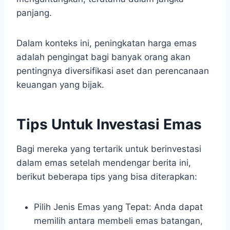
panjang.
Dalam konteks ini, peningkatan harga emas
adalah pengingat bagi banyak orang akan
pentingnya diversifikasi aset dan perencanaan
keuangan yang bijak.
Tips Untuk Investasi Emas
Bagi mereka yang tertarik untuk berinvestasi
dalam emas setelah mendengar berita ini,
berikut beberapa tips yang bisa diterapkan:
Pilih Jenis Emas yang Tepat: Anda dapat
memilih antara membeli emas batangan,