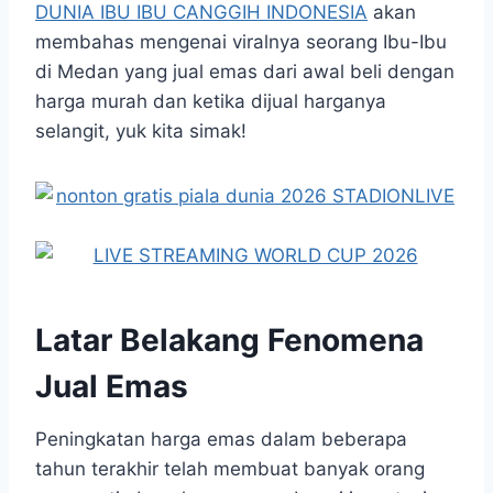
DUNIA IBU IBU CANGGIH INDONESIA
akan
membahas mengenai viralnya seorang Ibu-Ibu
di Medan yang jual emas dari awal beli dengan
harga murah dan ketika dijual harganya
selangit, yuk kita simak!
Latar Belakang Fenomena
Jual Emas
Peningkatan harga emas dalam beberapa
tahun terakhir telah membuat banyak orang