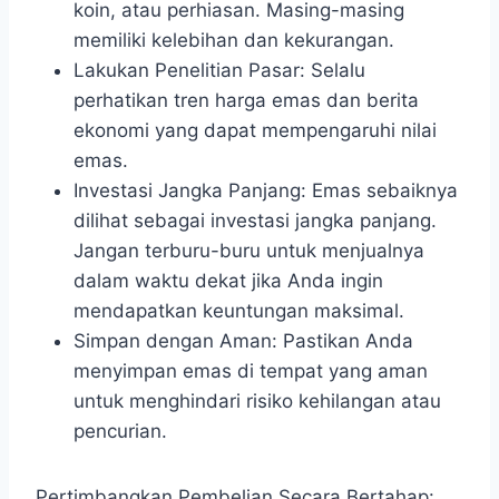
koin, atau perhiasan. Masing-masing
memiliki kelebihan dan kekurangan.
Lakukan Penelitian Pasar: Selalu
perhatikan tren harga emas dan berita
ekonomi yang dapat mempengaruhi nilai
emas.
Investasi Jangka Panjang: Emas sebaiknya
dilihat sebagai investasi jangka panjang.
Jangan terburu-buru untuk menjualnya
dalam waktu dekat jika Anda ingin
mendapatkan keuntungan maksimal.
Simpan dengan Aman: Pastikan Anda
menyimpan emas di tempat yang aman
untuk menghindari risiko kehilangan atau
pencurian.
Pertimbangkan Pembelian Secara Bertahap: