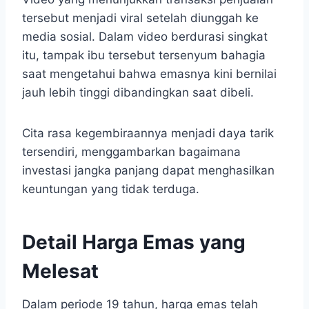
tersebut menjadi viral setelah diunggah ke
media sosial. Dalam video berdurasi singkat
itu, tampak ibu tersebut tersenyum bahagia
saat mengetahui bahwa emasnya kini bernilai
jauh lebih tinggi dibandingkan saat dibeli.
Cita rasa kegembiraannya menjadi daya tarik
tersendiri, menggambarkan bagaimana
investasi jangka panjang dapat menghasilkan
keuntungan yang tidak terduga.
Detail Harga Emas yang
Melesat
Dalam periode 19 tahun, harga emas telah