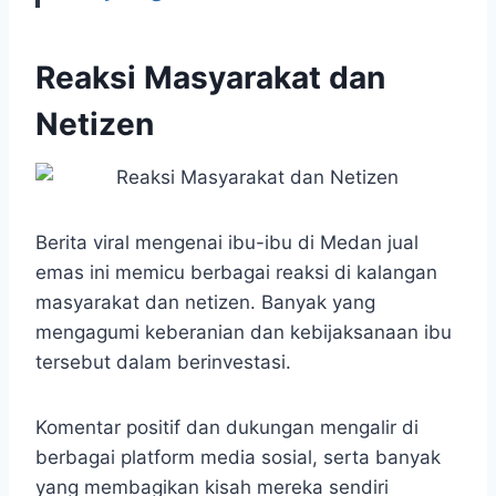
Reaksi Masyarakat dan
Netizen
Berita viral mengenai ibu-ibu di Medan jual
emas ini memicu berbagai reaksi di kalangan
masyarakat dan netizen. Banyak yang
mengagumi keberanian dan kebijaksanaan ibu
tersebut dalam berinvestasi.
Komentar positif dan dukungan mengalir di
berbagai platform media sosial, serta banyak
yang membagikan kisah mereka sendiri