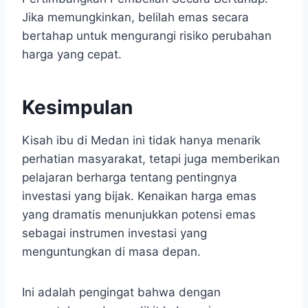
Jika memungkinkan, belilah emas secara
bertahap untuk mengurangi risiko perubahan
harga yang cepat.
Kesimpulan
Kisah ibu di Medan ini tidak hanya menarik
perhatian masyarakat, tetapi juga memberikan
pelajaran berharga tentang pentingnya
investasi yang bijak. Kenaikan harga emas
yang dramatis menunjukkan potensi emas
sebagai instrumen investasi yang
menguntungkan di masa depan.
Ini adalah pengingat bahwa dengan