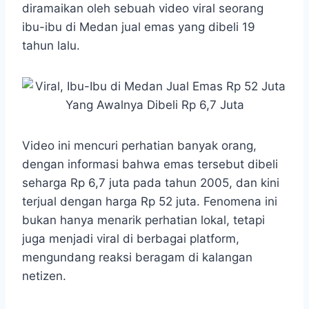
diramaikan oleh sebuah video viral seorang
ibu-ibu di Medan jual emas yang dibeli 19
tahun lalu.
Video ini mencuri perhatian banyak orang,
dengan informasi bahwa emas tersebut dibeli
seharga Rp 6,7 juta pada tahun 2005, dan kini
terjual dengan harga Rp 52 juta. Fenomena ini
bukan hanya menarik perhatian lokal, tetapi
juga menjadi viral di berbagai platform,
mengundang reaksi beragam di kalangan
netizen.