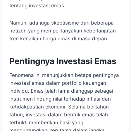
tentang investasi emas.
Namun, ada juga skeptisisme dari beberapa
netizen yang mempertanyakan keberlanjutan
tren kenaikan harga emas di masa depan.
Pentingnya Investasi Emas
Fenomena ini menunjukkan betapa pentingnya
investasi emas dalam portfolio keuangan
individu. Emas telah lama dianggap sebagai
instrumen lindung nilai terhadap inflasi dan
ketidakpastian ekonomi. Selama bertahun-
tahun, investasi dalam bentuk emas telah
terbukti memberikan hasil yang
menguntungkan, terutama dalam jangka