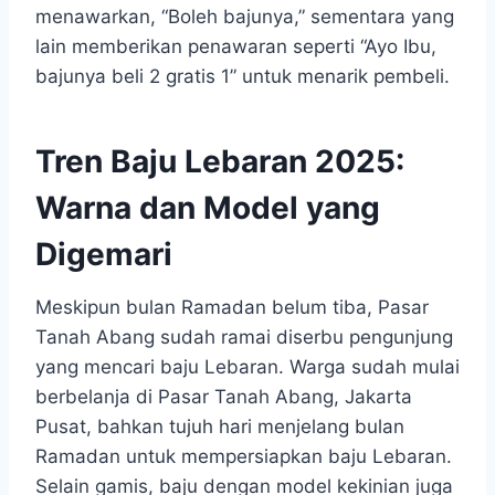
menawarkan, “Boleh bajunya,” sementara yang
lain memberikan penawaran seperti “Ayo Ibu,
bajunya beli 2 gratis 1” untuk menarik pembeli.
Tren Baju Lebaran 2025:
Warna dan Model yang
Digemari
Meskipun bulan Ramadan belum tiba, Pasar
Tanah Abang sudah ramai diserbu pengunjung
yang mencari baju Lebaran. Warga sudah mulai
berbelanja di Pasar Tanah Abang, Jakarta
Pusat, bahkan tujuh hari menjelang bulan
Ramadan untuk mempersiapkan baju Lebaran.
Selain gamis, baju dengan model kekinian juga