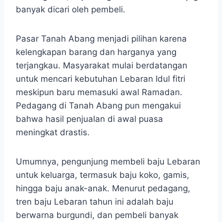
banyak dicari oleh pembeli.
Pasar Tanah Abang menjadi pilihan karena
kelengkapan barang dan harganya yang
terjangkau. Masyarakat mulai berdatangan
untuk mencari kebutuhan Lebaran Idul fitri
meskipun baru memasuki awal Ramadan.
Pedagang di Tanah Abang pun mengakui
bahwa hasil penjualan di awal puasa
meningkat drastis.
Umumnya, pengunjung membeli baju Lebaran
untuk keluarga, termasuk baju koko, gamis,
hingga baju anak-anak. Menurut pedagang,
tren baju Lebaran tahun ini adalah baju
berwarna burgundi, dan pembeli banyak