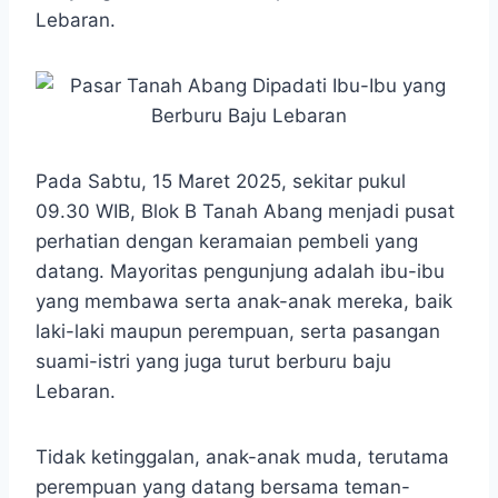
Lebaran.
Pada Sabtu, 15 Maret 2025, sekitar pukul
09.30 WIB, Blok B Tanah Abang menjadi pusat
perhatian dengan keramaian pembeli yang
datang. Mayoritas pengunjung adalah ibu-ibu
yang membawa serta anak-anak mereka, baik
laki-laki maupun perempuan, serta pasangan
suami-istri yang juga turut berburu baju
Lebaran.
Tidak ketinggalan, anak-anak muda, terutama
perempuan yang datang bersama teman-