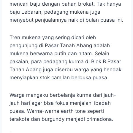
mencari baju dengan bahan brokat. Tak hanya
baju Lebaran, pedagang mukena juga
menyebut penjualannya naik di bulan puasa ini.
Tren mukena yang sering dicari oleh
pengunjung di Pasar Tanah Abang adalah
mukena berwarna putih dan hitam. Selain
pakaian, para pedagang kurma di Blok B Pasar
Tanah Abang juga diserbu warga yang hendak
menyiapkan stok camilan berbuka puasa.
Warga mengaku berbelanja kurma dari jauh-
jauh hari agar bisa fokus menjalani ibadah
puasa. Warna-warna earth tone seperti
terakota dan burgundy menjadi primadona.