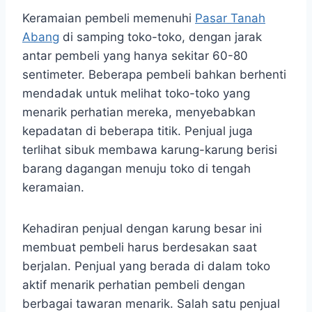
Keramaian pembeli memenuhi
Pasar Tanah
Abang
di samping toko-toko, dengan jarak
antar pembeli yang hanya sekitar 60-80
sentimeter. Beberapa pembeli bahkan berhenti
mendadak untuk melihat toko-toko yang
menarik perhatian mereka, menyebabkan
kepadatan di beberapa titik. Penjual juga
terlihat sibuk membawa karung-karung berisi
barang dagangan menuju toko di tengah
keramaian.
Kehadiran penjual dengan karung besar ini
membuat pembeli harus berdesakan saat
berjalan. Penjual yang berada di dalam toko
aktif menarik perhatian pembeli dengan
berbagai tawaran menarik. Salah satu penjual