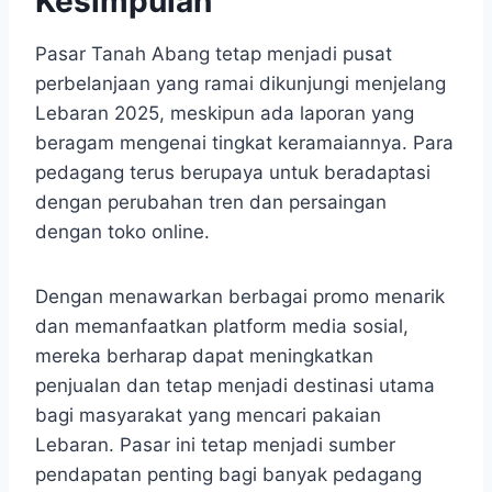
Kesimpulan
Pasar Tanah Abang tetap menjadi pusat
perbelanjaan yang ramai dikunjungi menjelang
Lebaran 2025, meskipun ada laporan yang
beragam mengenai tingkat keramaiannya. Para
pedagang terus berupaya untuk beradaptasi
dengan perubahan tren dan persaingan
dengan toko online.
Dengan menawarkan berbagai promo menarik
dan memanfaatkan platform media sosial,
mereka berharap dapat meningkatkan
penjualan dan tetap menjadi destinasi utama
bagi masyarakat yang mencari pakaian
Lebaran. Pasar ini tetap menjadi sumber
pendapatan penting bagi banyak pedagang