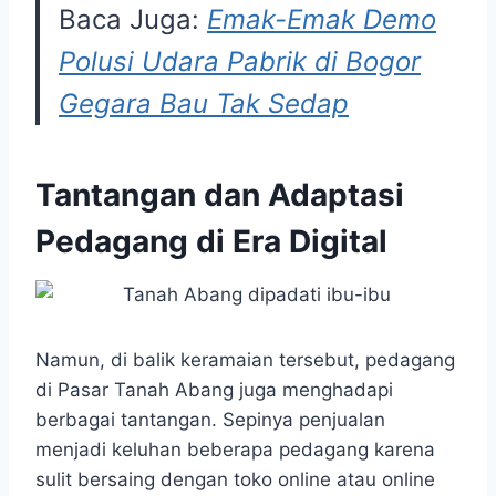
Baca Juga:
Emak-Emak Demo
Polusi Udara Pabrik di Bogor
Gegara Bau Tak Sedap
Tantangan dan Adaptasi
Pedagang di Era Digital
Namun, di balik keramaian tersebut, pedagang
di Pasar Tanah Abang juga menghadapi
berbagai tantangan. Sepinya penjualan
menjadi keluhan beberapa pedagang karena
sulit bersaing dengan toko online atau online