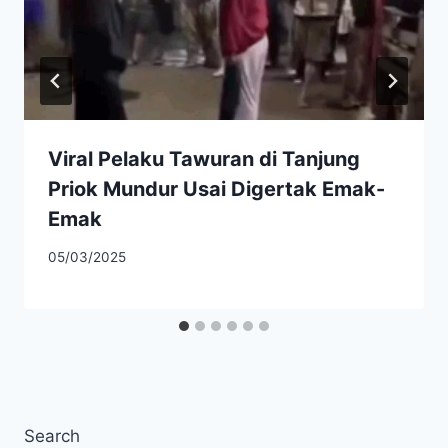
Viral Pelaku Tawuran di Tanjung
Priok Mundur Usai Digertak Emak-
Emak
05/03/2025
Search