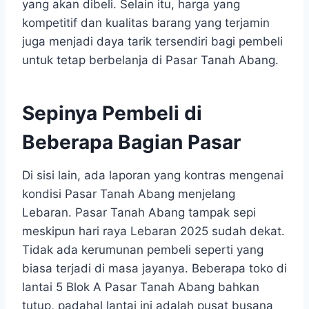
yang akan dibeli. Selain itu, harga yang
kompetitif dan kualitas barang yang terjamin
juga menjadi daya tarik tersendiri bagi pembeli
untuk tetap berbelanja di Pasar Tanah Abang.
Sepinya Pembeli di
Beberapa Bagian Pasar
Di sisi lain, ada laporan yang kontras mengenai
kondisi Pasar Tanah Abang menjelang
Lebaran. Pasar Tanah Abang tampak sepi
meskipun hari raya Lebaran 2025 sudah dekat.
Tidak ada kerumunan pembeli seperti yang
biasa terjadi di masa jayanya. Beberapa toko di
lantai 5 Blok A Pasar Tanah Abang bahkan
tutup, padahal lantai ini adalah pusat busana