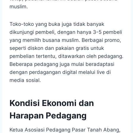
muslim.
Toko-toko yang buka juga tidak banyak
dikunjungi pembeli, dengan hanya 3-5 pembeli
yang memilih busana muslim. Berbagai promo,
seperti diskon dan pakaian gratis untuk
pembelian tertentu, ditawarkan oleh pedagang.
Beberapa pedagang juga mulai beradaptasi
dengan perdagangan digital melalui live di
media sosial.
Kondisi Ekonomi dan
Harapan Pedagang
Ketua Asosiasi Pedagang Pasar Tanah Abang,