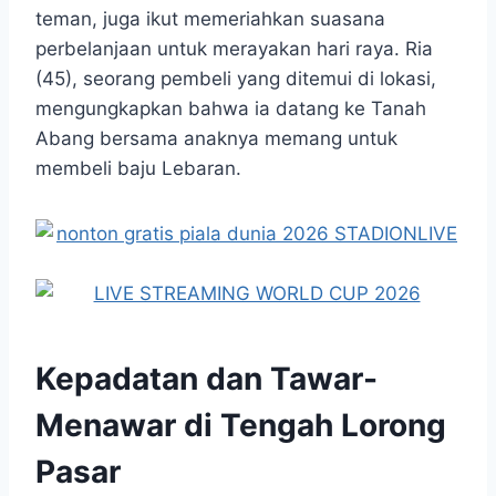
teman, juga ikut memeriahkan suasana
perbelanjaan untuk merayakan hari raya. Ria
(45), seorang pembeli yang ditemui di lokasi,
mengungkapkan bahwa ia datang ke Tanah
Abang bersama anaknya memang untuk
membeli baju Lebaran.
Kepadatan dan Tawar-
Menawar di Tengah Lorong
Pasar