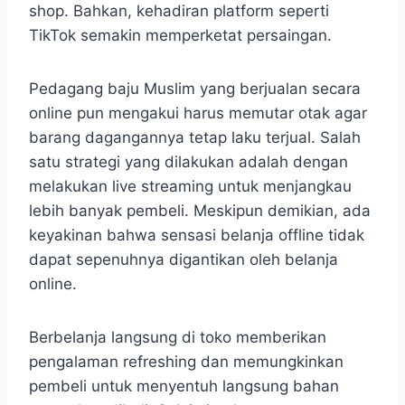
shop. Bahkan, kehadiran platform seperti
TikTok semakin memperketat persaingan.
Pedagang baju Muslim yang berjualan secara
online pun mengakui harus memutar otak agar
barang dagangannya tetap laku terjual. Salah
satu strategi yang dilakukan adalah dengan
melakukan live streaming untuk menjangkau
lebih banyak pembeli. Meskipun demikian, ada
keyakinan bahwa sensasi belanja offline tidak
dapat sepenuhnya digantikan oleh belanja
online.
Berbelanja langsung di toko memberikan
pengalaman refreshing dan memungkinkan
pembeli untuk menyentuh langsung bahan