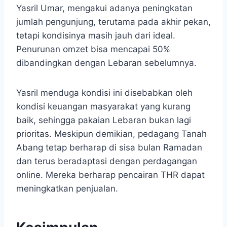
Yasril Umar, mengakui adanya peningkatan
jumlah pengunjung, terutama pada akhir pekan,
tetapi kondisinya masih jauh dari ideal.
Penurunan omzet bisa mencapai 50%
dibandingkan dengan Lebaran sebelumnya.
Yasril menduga kondisi ini disebabkan oleh
kondisi keuangan masyarakat yang kurang
baik, sehingga pakaian Lebaran bukan lagi
prioritas. Meskipun demikian, pedagang Tanah
Abang tetap berharap di sisa bulan Ramadan
dan terus beradaptasi dengan perdagangan
online. Mereka berharap pencairan THR dapat
meningkatkan penjualan.