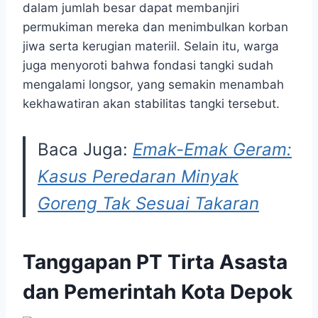
dalam jumlah besar dapat membanjiri
permukiman mereka dan menimbulkan korban
jiwa serta kerugian materiil. Selain itu, warga
juga menyoroti bahwa fondasi tangki sudah
mengalami longsor, yang semakin menambah
kekhawatiran akan stabilitas tangki tersebut.
Baca Juga:
Emak-Emak Geram:
Kasus Peredaran Minyak
Goreng Tak Sesuai Takaran
Tanggapan PT Tirta Asasta
dan Pemerintah Kota Depok