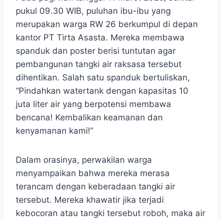
pukul 09.30 WIB, puluhan ibu-ibu yang
merupakan warga RW 26 berkumpul di depan
kantor PT Tirta Asasta. Mereka membawa
spanduk dan poster berisi tuntutan agar
pembangunan tangki air raksasa tersebut
dihentikan. Salah satu spanduk bertuliskan,
“Pindahkan watertank dengan kapasitas 10
juta liter air yang berpotensi membawa
bencana! Kembalikan keamanan dan
kenyamanan kami!”
Dalam orasinya, perwakilan warga
menyampaikan bahwa mereka merasa
terancam dengan keberadaan tangki air
tersebut. Mereka khawatir jika terjadi
kebocoran atau tangki tersebut roboh, maka air