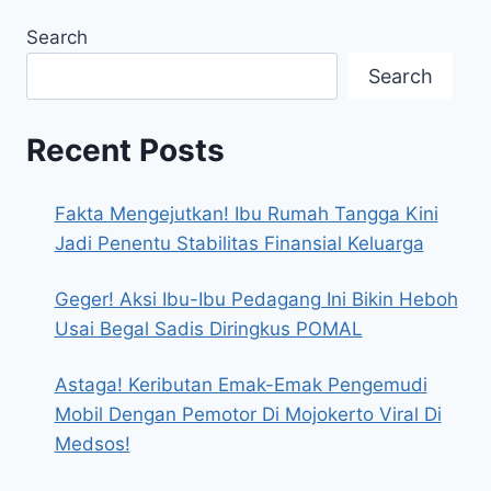
Search
Search
Recent Posts
Fakta Mengejutkan! Ibu Rumah Tangga Kini
Jadi Penentu Stabilitas Finansial Keluarga
Geger! Aksi Ibu-Ibu Pedagang Ini Bikin Heboh
Usai Begal Sadis Diringkus POMAL
Astaga! Keributan Emak-Emak Pengemudi
Mobil Dengan Pemotor Di Mojokerto Viral Di
Medsos!