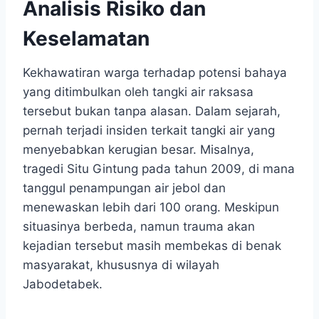
Analisis Risiko dan
Keselamatan
Kekhawatiran warga terhadap potensi bahaya
yang ditimbulkan oleh tangki air raksasa
tersebut bukan tanpa alasan. Dalam sejarah,
pernah terjadi insiden terkait tangki air yang
menyebabkan kerugian besar. Misalnya,
tragedi Situ Gintung pada tahun 2009, di mana
tanggul penampungan air jebol dan
menewaskan lebih dari 100 orang. Meskipun
situasinya berbeda, namun trauma akan
kejadian tersebut masih membekas di benak
masyarakat, khususnya di wilayah
Jabodetabek.