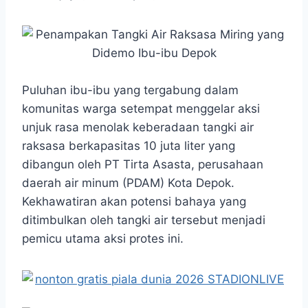
Puluhan ibu-ibu yang tergabung dalam
komunitas warga setempat menggelar aksi
unjuk rasa menolak keberadaan tangki air
raksasa berkapasitas 10 juta liter yang
dibangun oleh PT Tirta Asasta, perusahaan
daerah air minum (PDAM) Kota Depok.
Kekhawatiran akan potensi bahaya yang
ditimbulkan oleh tangki air tersebut menjadi
pemicu utama aksi protes ini.