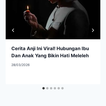
Cerita Anji Ini Viral! Hubungan Ibu
Dan Anak Yang Bikin Hati Meleleh
28/03/2026