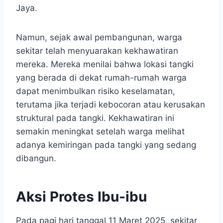
Jaya.
Namun, sejak awal pembangunan, warga
sekitar telah menyuarakan kekhawatiran
mereka. Mereka menilai bahwa lokasi tangki
yang berada di dekat rumah-rumah warga
dapat menimbulkan risiko keselamatan,
terutama jika terjadi kebocoran atau kerusakan
struktural pada tangki. Kekhawatiran ini
semakin meningkat setelah warga melihat
adanya kemiringan pada tangki yang sedang
dibangun.
Aksi Protes Ibu-ibu
Pada pagi hari tanggal 11 Maret 2025, sekitar