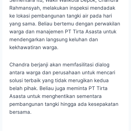
Rahmansyah, melakukan inspeksi mendadak
ke lokasi pembangunan tangki air pada hari
yang sama. Beliau bertemu dengan perwakilan
warga dan manajemen PT Tirta Asasta untuk
mendengarkan langsung keluhan dan
kekhawatiran warga.
Chandra berjanji akan memfasilitasi dialog
antara warga dan perusahaan untuk mencari
solusi terbaik yang tidak merugikan kedua
belah pihak. Beliau juga meminta PT Tirta
Asasta untuk menghentikan sementara
pembangunan tangki hingga ada kesepakatan
bersama.