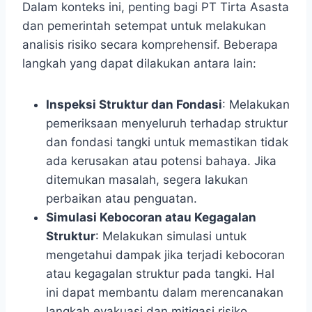
Dalam konteks ini, penting bagi PT Tirta Asasta
dan pemerintah setempat untuk melakukan
analisis risiko secara komprehensif. Beberapa
langkah yang dapat dilakukan antara lain:
Inspeksi Struktur dan Fondasi
: Melakukan
pemeriksaan menyeluruh terhadap struktur
dan fondasi tangki untuk memastikan tidak
ada kerusakan atau potensi bahaya. Jika
ditemukan masalah, segera lakukan
perbaikan atau penguatan.
Simulasi Kebocoran atau Kegagalan
Struktur
: Melakukan simulasi untuk
mengetahui dampak jika terjadi kebocoran
atau kegagalan struktur pada tangki. Hal
ini dapat membantu dalam merencanakan
langkah evakuasi dan mitigasi risiko.