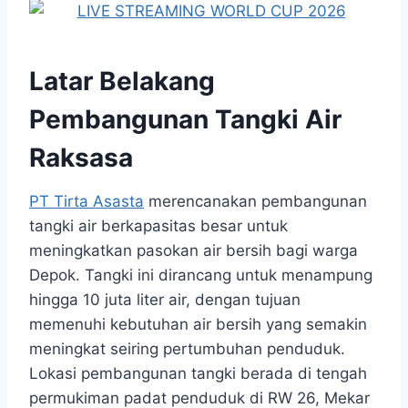
Latar Belakang
Pembangunan Tangki Air
Raksasa
PT Tirta Asasta
merencanakan pembangunan
tangki air berkapasitas besar untuk
meningkatkan pasokan air bersih bagi warga
Depok. Tangki ini dirancang untuk menampung
hingga 10 juta liter air, dengan tujuan
memenuhi kebutuhan air bersih yang semakin
meningkat seiring pertumbuhan penduduk.
Lokasi pembangunan tangki berada di tengah
permukiman padat penduduk di RW 26, Mekar