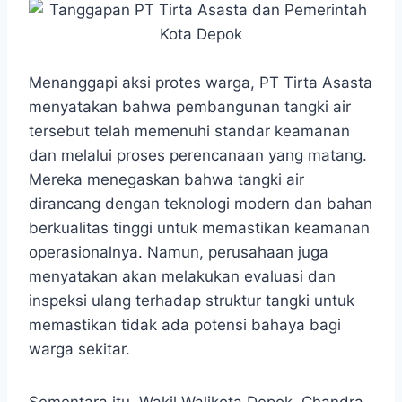
Menanggapi aksi protes warga, PT Tirta Asasta
menyatakan bahwa pembangunan tangki air
tersebut telah memenuhi standar keamanan
dan melalui proses perencanaan yang matang.
Mereka menegaskan bahwa tangki air
dirancang dengan teknologi modern dan bahan
berkualitas tinggi untuk memastikan keamanan
operasionalnya. Namun, perusahaan juga
menyatakan akan melakukan evaluasi dan
inspeksi ulang terhadap struktur tangki untuk
memastikan tidak ada potensi bahaya bagi
warga sekitar.
Sementara itu, Wakil Walikota Depok, Chandra