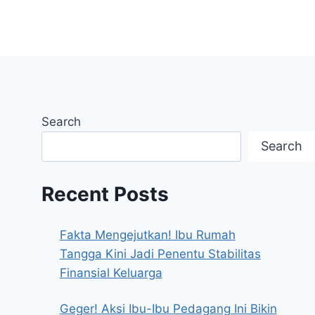
Search
Search
Recent Posts
Fakta Mengejutkan! Ibu Rumah
Tangga Kini Jadi Penentu Stabilitas
Finansial Keluarga
Geger! Aksi Ibu-Ibu Pedagang Ini Bikin