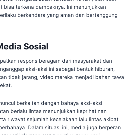
 bisa terkena dampaknya. Ini menunjukkan
perilaku berkendara yang aman dan bertanggung
edia Sosial
patkan respons beragam dari masyarakat dan
enganggap aksi-aksi ini sebagai bentuk hiburan,
kan tidak jarang, video mereka menjadi bahan tawa
ekat.
 muncul berkaitan dengan bahaya aksi-aksi
tan berlalu lintas menunjukkan keprihatinan
ta riwayat sejumlah kecelakaan lalu lintas akibat
berbahaya. Dalam situasi ini, media juga berperan