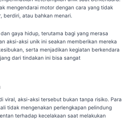
ak mengendarai motor dengan cara yang tidak
, berdiri, atau bahkan menari.
n dan gaya hidup, terutama bagi yang merasa
kan aksi-aksi unik ini seakan memberikan mereka
kesibukan, serta menjadikan kegiatan berkendara
ang dari tindakan ini bisa sangat
n
viral, aksi-aksi tersebut bukan tanpa risiko. Para
ali tidak mengenakan perlengkapan pelindung
rentan terhadap kecelakaan saat melakukan