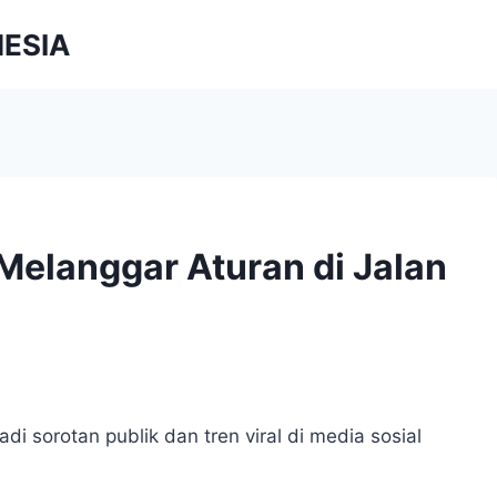
NESIA
Melanggar Aturan di Jalan
 sorotan publik dan tren viral di media sosial