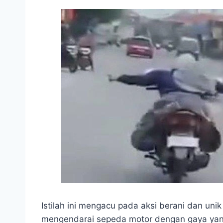
Istilah ini mengacu pada aksi berani dan un
mengendarai sepeda motor dengan gaya yan