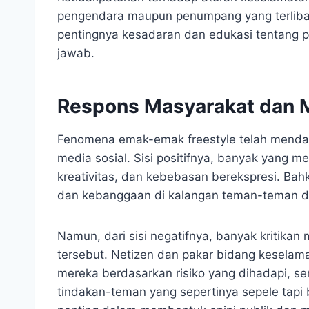
pengendara maupun penumpang yang terlibat
pentingnya kesadaran dan edukasi tentang 
jawab.
Respons Masyarakat dan M
Fenomena emak-emak freestyle telah menda
media sosial. Sisi positifnya, banyak yang m
kreativitas, dan kebebasan berekspresi. Bah
dan kebanggaan di kalangan teman-teman d
Namun, dari sisi negatifnya, banyak kritikan
tersebut. Netizen dan pakar bidang keselama
mereka berdasarkan risiko yang dihadapi, ser
tindakan-teman yang sepertinya sepele tapi 