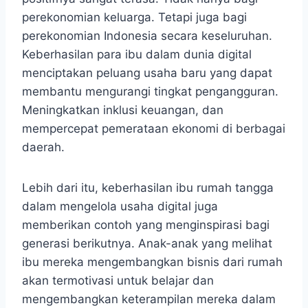
perekonomian keluarga. Tetapi juga bagi
perekonomian Indonesia secara keseluruhan.
Keberhasilan para ibu dalam dunia digital
menciptakan peluang usaha baru yang dapat
membantu mengurangi tingkat pengangguran.
Meningkatkan inklusi keuangan, dan
mempercepat pemerataan ekonomi di berbagai
daerah.
Lebih dari itu, keberhasilan ibu rumah tangga
dalam mengelola usaha digital juga
memberikan contoh yang menginspirasi bagi
generasi berikutnya. Anak-anak yang melihat
ibu mereka mengembangkan bisnis dari rumah
akan termotivasi untuk belajar dan
mengembangkan keterampilan mereka dalam