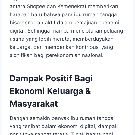
antara Shopee dan Kemenekraf memberikan
harapan baru bahwa para ibu rumah tangga
bisa berperan aktif dalam kemajuan ekonomi
digital. Sehingga mampu menciptakan peluang
usaha yang lebih merata, memberdayakan
keluarga, dan memberikan kontribusi yang
signifikan bagi perekonomian nasional.
Dampak Positif Bagi
Ekonomi Keluarga &
Masyarakat
Dengan semakin banyak ibu rumah tangga
yang terlibat dalam ekonomi digital, dampak
positifnya sangat terasa. Tidak hanya bagi