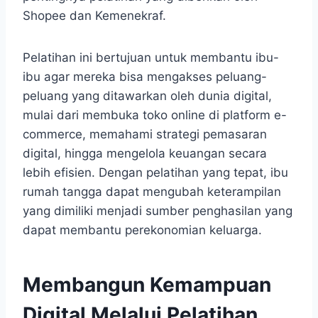
Shopee dan Kemenekraf.
Pelatihan ini bertujuan untuk membantu ibu-
ibu agar mereka bisa mengakses peluang-
peluang yang ditawarkan oleh dunia digital,
mulai dari membuka toko online di platform e-
commerce, memahami strategi pemasaran
digital, hingga mengelola keuangan secara
lebih efisien. Dengan pelatihan yang tepat, ibu
rumah tangga dapat mengubah keterampilan
yang dimiliki menjadi sumber penghasilan yang
dapat membantu perekonomian keluarga.
Membangun Kemampuan
Digital Melalui Pelatihan