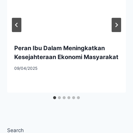
Peran Ibu Dalam Meningkatkan
Kesejahteraan Ekonomi Masyarakat
09/04/2025
Search