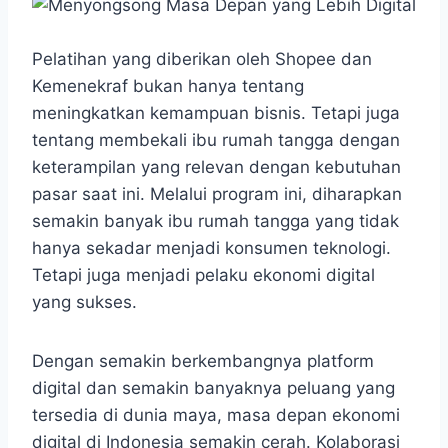
Pelatihan yang diberikan oleh Shopee dan
Kemenekraf bukan hanya tentang
meningkatkan kemampuan bisnis. Tetapi juga
tentang membekali ibu rumah tangga dengan
keterampilan yang relevan dengan kebutuhan
pasar saat ini. Melalui program ini, diharapkan
semakin banyak ibu rumah tangga yang tidak
hanya sekadar menjadi konsumen teknologi.
Tetapi juga menjadi pelaku ekonomi digital
yang sukses.
Dengan semakin berkembangnya platform
digital dan semakin banyaknya peluang yang
tersedia di dunia maya, masa depan ekonomi
digital di Indonesia semakin cerah. Kolaborasi