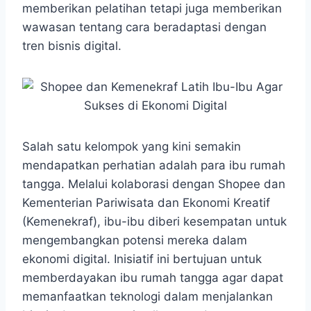
memberikan pelatihan tetapi juga memberikan
wawasan tentang cara beradaptasi dengan
tren bisnis digital.
Salah satu kelompok yang kini semakin
mendapatkan perhatian adalah para ibu rumah
tangga. Melalui kolaborasi dengan Shopee dan
Kementerian Pariwisata dan Ekonomi Kreatif
(Kemenekraf), ibu-ibu diberi kesempatan untuk
mengembangkan potensi mereka dalam
ekonomi digital. Inisiatif ini bertujuan untuk
memberdayakan ibu rumah tangga agar dapat
memanfaatkan teknologi dalam menjalankan