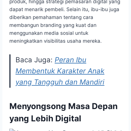
produk, hingga strategi pemasaran digital yang
dapat menarik pembeli. Selain itu, ibu-ibu juga
diberikan pemahaman tentang cara
membangun branding yang kuat dan
menggunakan media sosial untuk
meningkatkan visibilitas usaha mereka.
Baca Juga:
Peran Ibu
Membentuk Karakter Anak
yang Tangguh dan Mandiri
Menyongsong Masa Depan
yang Lebih Digital