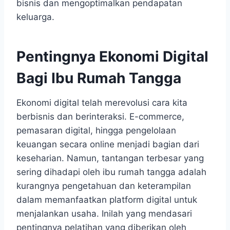
bisnis dan mengoptimalkan pendapatan
keluarga.
Pentingnya Ekonomi Digital
Bagi Ibu Rumah Tangga
Ekonomi digital telah merevolusi cara kita
berbisnis dan berinteraksi. E-commerce,
pemasaran digital, hingga pengelolaan
keuangan secara online menjadi bagian dari
keseharian. Namun, tantangan terbesar yang
sering dihadapi oleh ibu rumah tangga adalah
kurangnya pengetahuan dan keterampilan
dalam memanfaatkan platform digital untuk
menjalankan usaha. Inilah yang mendasari
pentingnya pelatihan yang diberikan oleh