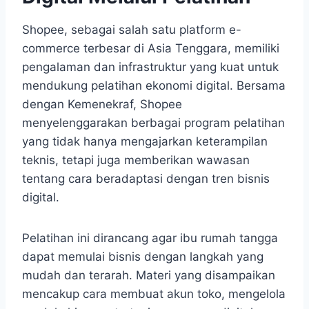
Shopee, sebagai salah satu platform e-
commerce terbesar di Asia Tenggara, memiliki
pengalaman dan infrastruktur yang kuat untuk
mendukung pelatihan ekonomi digital. Bersama
dengan Kemenekraf, Shopee
menyelenggarakan berbagai program pelatihan
yang tidak hanya mengajarkan keterampilan
teknis, tetapi juga memberikan wawasan
tentang cara beradaptasi dengan tren bisnis
digital.
Pelatihan ini dirancang agar ibu rumah tangga
dapat memulai bisnis dengan langkah yang
mudah dan terarah. Materi yang disampaikan
mencakup cara membuat akun toko, mengelola