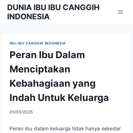
Skip
DUNIA IBU IBU CANGGIH
to
INDONESIA
content
IBU-IBU CANGGIH INDONESIA
Peran Ibu Dalam
Menciptakan
Kebahagiaan yang
Indah Untuk Keluarga
By
05/03/2025
adminibu
Peran ibu dalam keluarga tidak hanya sekedar