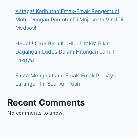
Astaga! Keributan Emak-Emak Pengemudi
Mobil Dengan Pemotor Di Mojokerto Viral Di
Medsos!
Heboh! Cara Baru Ibu-Ibu UMKM Bikin
Dagangan Ludes Dalam Hitungan Jam, Ini
Triknya!
Fakta Mengejutkan! Emak-Emak Percaya
Larangan Ini Soal Air Putih
Recent Comments
No comments to show.