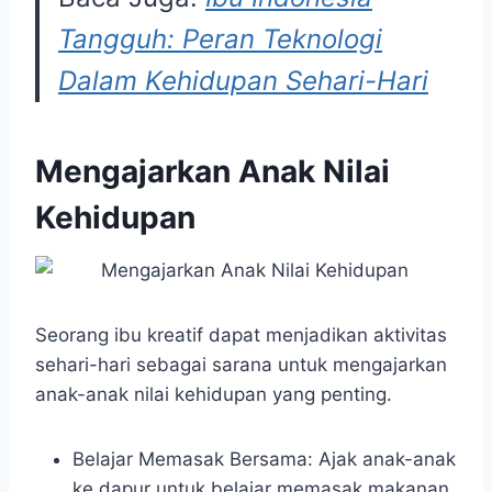
Tangguh: Peran Teknologi
Dalam Kehidupan Sehari-Hari
Mengajarkan Anak Nilai
Kehidupan
Seorang ibu kreatif dapat menjadikan aktivitas
sehari-hari sebagai sarana untuk mengajarkan
anak-anak nilai kehidupan yang penting.
Belajar Memasak Bersama: Ajak anak-anak
ke dapur untuk belajar memasak makanan