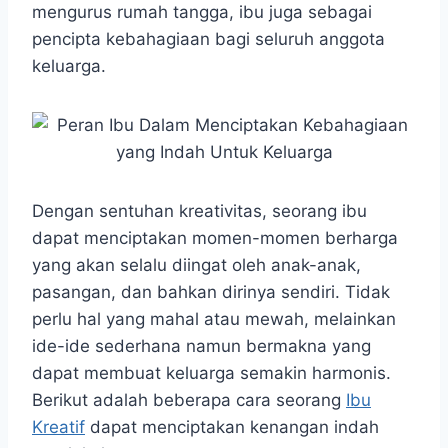
mengurus rumah tangga, ibu juga sebagai
pencipta kebahagiaan bagi seluruh anggota
keluarga.
Dengan sentuhan kreativitas, seorang ibu
dapat menciptakan momen-momen berharga
yang akan selalu diingat oleh anak-anak,
pasangan, dan bahkan dirinya sendiri.
Tidak
perlu hal yang mahal atau mewah, melainkan
ide-ide sederhana namun bermakna yang
dapat membuat keluarga semakin harmonis.
Berikut adalah beberapa cara seorang
Ibu
Kreatif
dapat menciptakan kenangan indah