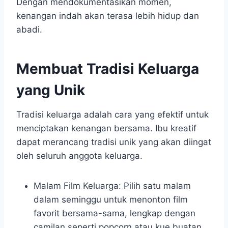
Dengan mendokumentasikan momen,
kenangan indah akan terasa lebih hidup dan
abadi.
Membuat Tradisi Keluarga
yang Unik
Tradisi keluarga adalah cara yang efektif untuk
menciptakan kenangan bersama. Ibu kreatif
dapat merancang tradisi unik yang akan diingat
oleh seluruh anggota keluarga.
Malam Film Keluarga: Pilih satu malam
dalam seminggu untuk menonton film
favorit bersama-sama, lengkap dengan
camilan seperti popcorn atau kue buatan