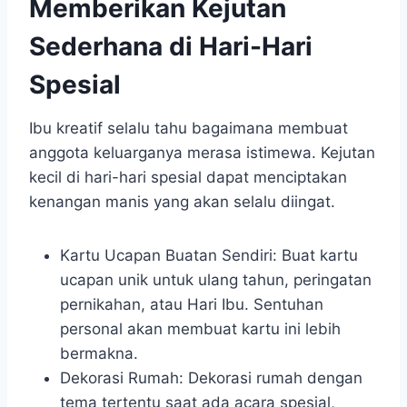
Memberikan Kejutan
Sederhana di Hari-Hari
Spesial
Ibu kreatif selalu tahu bagaimana membuat
anggota keluarganya merasa istimewa. Kejutan
kecil di hari-hari spesial dapat menciptakan
kenangan manis yang akan selalu diingat.
Kartu Ucapan Buatan Sendiri: Buat kartu
ucapan unik untuk ulang tahun, peringatan
pernikahan, atau Hari Ibu. Sentuhan
personal akan membuat kartu ini lebih
bermakna.
Dekorasi Rumah: Dekorasi rumah dengan
tema tertentu saat ada acara spesial,