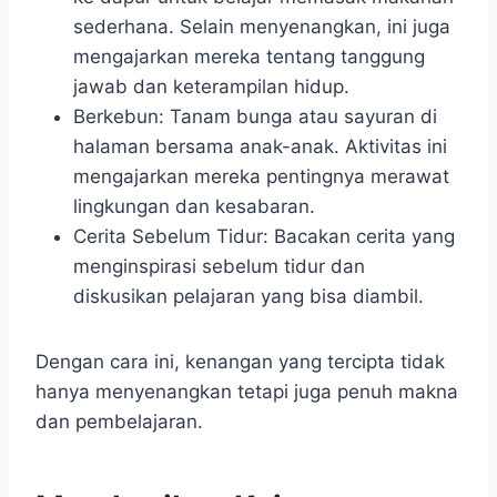
sederhana. Selain menyenangkan, ini juga
mengajarkan mereka tentang tanggung
jawab dan keterampilan hidup.
Berkebun: Tanam bunga atau sayuran di
halaman bersama anak-anak. Aktivitas ini
mengajarkan mereka pentingnya merawat
lingkungan dan kesabaran.
Cerita Sebelum Tidur: Bacakan cerita yang
menginspirasi sebelum tidur dan
diskusikan pelajaran yang bisa diambil.
Dengan cara ini, kenangan yang tercipta tidak
hanya menyenangkan tetapi juga penuh makna
dan pembelajaran.