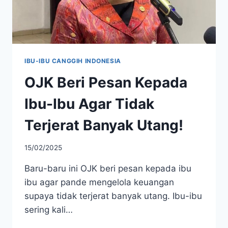
IBU-IBU CANGGIH INDONESIA
OJK Beri Pesan Kepada
Ibu-Ibu Agar Tidak
Terjerat Banyak Utang!
15/02/2025
Baru-baru ini OJK beri pesan kepada ibu
ibu agar pande mengelola keuangan
supaya tidak terjerat banyak utang. Ibu-ibu
sering kali…