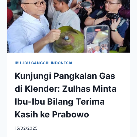
IBU-IBU CANGGIH INDONESIA
Kunjungi Pangkalan Gas
di Klender: Zulhas Minta
Ibu-Ibu Bilang Terima
Kasih ke Prabowo
15/02/2025