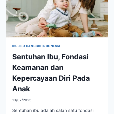
LPG
3
KG
IBU-IBU CANGGIH INDONESIA
​Sentuhan Ibu, Fondasi
Keamanan dan
Kepercayaan Diri Pada
Anak
13/02/2025
Sentuhan ibu adalah salah satu fondasi