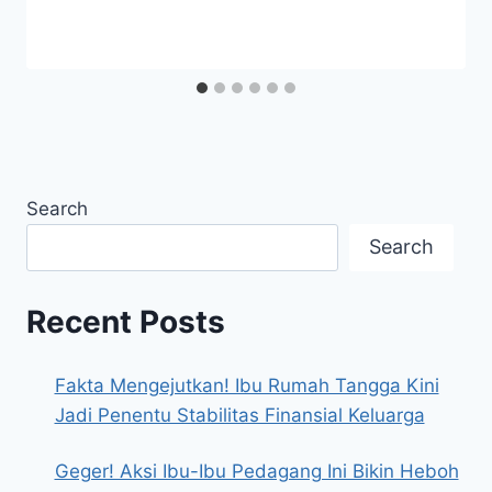
Search
Search
Recent Posts
Fakta Mengejutkan! Ibu Rumah Tangga Kini
Jadi Penentu Stabilitas Finansial Keluarga
Geger! Aksi Ibu-Ibu Pedagang Ini Bikin Heboh