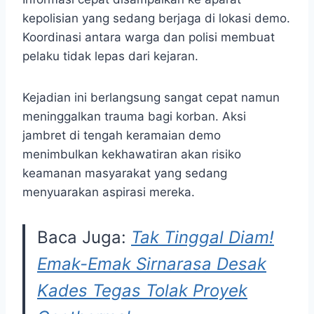
kepolisian yang sedang berjaga di lokasi demo.
Koordinasi antara warga dan polisi membuat
pelaku tidak lepas dari kejaran.
Kejadian ini berlangsung sangat cepat namun
meninggalkan trauma bagi korban. Aksi
jambret di tengah keramaian demo
menimbulkan kekhawatiran akan risiko
keamanan masyarakat yang sedang
menyuarakan aspirasi mereka.
Baca Juga:
Tak Tinggal Diam!
Emak-Emak Sirnarasa Desak
Kades Tegas Tolak Proyek