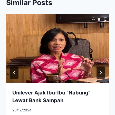
Similar Posts
Unilever Ajak Ibu-Ibu “Nabung”
Lewat Bank Sampah
20/12/2024