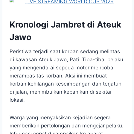
Kronologi Jambret di Ateuk
Jawo
Peristiwa terjadi saat korban sedang melintas
di kawasan Ateuk Jawo, Pati. Tiba-tiba, pelaku
yang mengendarai sepeda motor mencoba
merampas tas korban. Aksi ini membuat
korban kehilangan keseimbangan dan terjatuh
di jalan, menimbulkan kepanikan di sekitar
lokasi.
Warga yang menyaksikan kejadian segera
memberikan pertolongan dan mengejar pelaku.
Informasi cepat disampaikan ke aparat