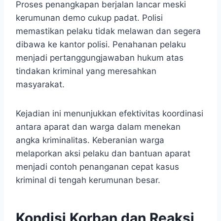
Proses penangkapan berjalan lancar meski
kerumunan demo cukup padat. Polisi
memastikan pelaku tidak melawan dan segera
dibawa ke kantor polisi. Penahanan pelaku
menjadi pertanggungjawaban hukum atas
tindakan kriminal yang meresahkan
masyarakat.
Kejadian ini menunjukkan efektivitas koordinasi
antara aparat dan warga dalam menekan
angka kriminalitas. Keberanian warga
melaporkan aksi pelaku dan bantuan aparat
menjadi contoh penanganan cepat kasus
kriminal di tengah kerumunan besar.
Kondisi Korban dan Reaksi