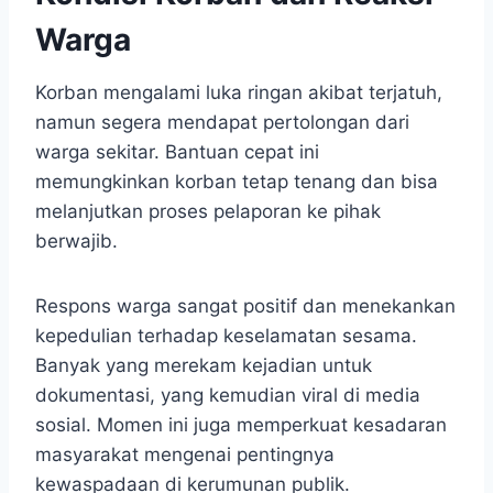
Warga
Korban mengalami luka ringan akibat terjatuh,
namun segera mendapat pertolongan dari
warga sekitar. Bantuan cepat ini
memungkinkan korban tetap tenang dan bisa
melanjutkan proses pelaporan ke pihak
berwajib.
Respons warga sangat positif dan menekankan
kepedulian terhadap keselamatan sesama.
Banyak yang merekam kejadian untuk
dokumentasi, yang kemudian viral di media
sosial. Momen ini juga memperkuat kesadaran
masyarakat mengenai pentingnya
kewaspadaan di kerumunan publik.