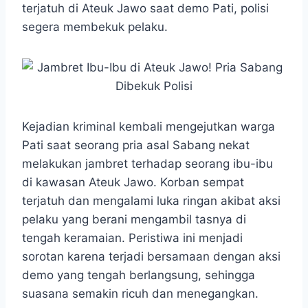
terjatuh di Ateuk Jawo saat demo Pati, polisi
segera membekuk pelaku.
Kejadian kriminal kembali mengejutkan warga
Pati saat seorang pria asal Sabang nekat
melakukan jambret terhadap seorang ibu-ibu
di kawasan Ateuk Jawo. Korban sempat
terjatuh dan mengalami luka ringan akibat aksi
pelaku yang berani mengambil tasnya di
tengah keramaian. Peristiwa ini menjadi
sorotan karena terjadi bersamaan dengan aksi
demo yang tengah berlangsung, sehingga
suasana semakin ricuh dan menegangkan.