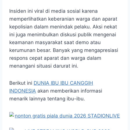
Insiden ini viral di media sosial karena
memperlihatkan keberanian warga dan aparat
kepolisian dalam menindak pelaku. Aksi nekat
ini juga menimbulkan diskusi publik mengenai
keamanan masyarakat saat demo atau
kerumunan besar. Banyak yang mengapresiasi
respons cepat aparat dan warga dalam
menangani situasi darurat ini.
Berikut ini
DUNIA IBU IBU CANGGIH
INDONESIA
akan memberikan informasi
menarik lainnya tentang ibu-ibu.