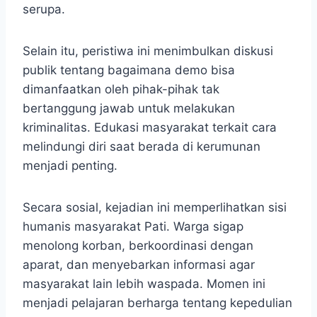
serupa.
Selain itu, peristiwa ini menimbulkan diskusi
publik tentang bagaimana demo bisa
dimanfaatkan oleh pihak-pihak tak
bertanggung jawab untuk melakukan
kriminalitas. Edukasi masyarakat terkait cara
melindungi diri saat berada di kerumunan
menjadi penting.
Secara sosial, kejadian ini memperlihatkan sisi
humanis masyarakat Pati. Warga sigap
menolong korban, berkoordinasi dengan
aparat, dan menyebarkan informasi agar
masyarakat lain lebih waspada. Momen ini
menjadi pelajaran berharga tentang kepedulian