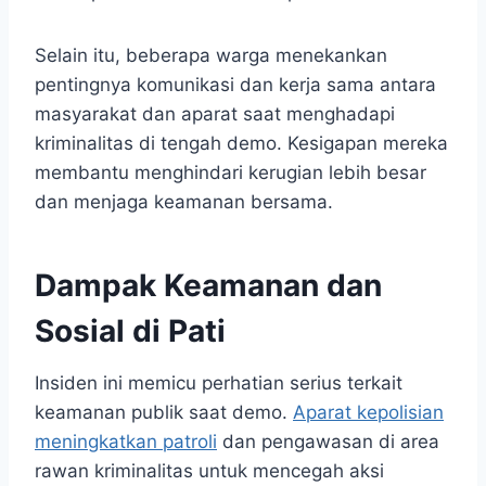
Selain itu, beberapa warga menekankan
pentingnya komunikasi dan kerja sama antara
masyarakat dan aparat saat menghadapi
kriminalitas di tengah demo. Kesigapan mereka
membantu menghindari kerugian lebih besar
dan menjaga keamanan bersama.
Dampak Keamanan dan
Sosial di Pati
Insiden ini memicu perhatian serius terkait
keamanan publik saat demo.
Aparat kepolisian
meningkatkan patroli
dan pengawasan di area
rawan kriminalitas untuk mencegah aksi