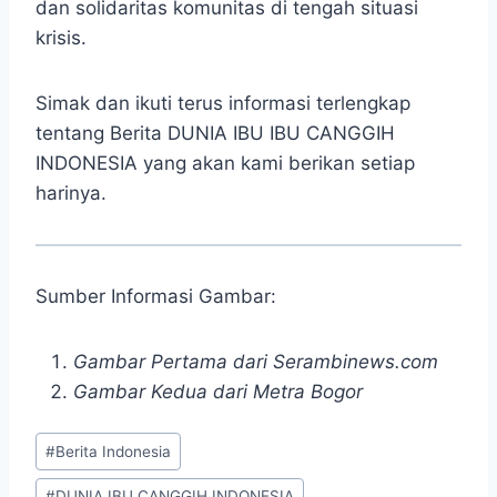
dan solidaritas komunitas di tengah situasi
krisis.
Simak dan ikuti terus informasi terlengkap
tentang Berita DUNIA IBU IBU CANGGIH
INDONESIA yang akan kami berikan setiap
harinya.
Sumber Informasi Gambar:
Gambar Pertama dari Serambinews.com
Gambar Kedua dari Metra Bogor
Post
#
Berita Indonesia
Tags:
#
DUNIA IBU CANGGIH INDONESIA