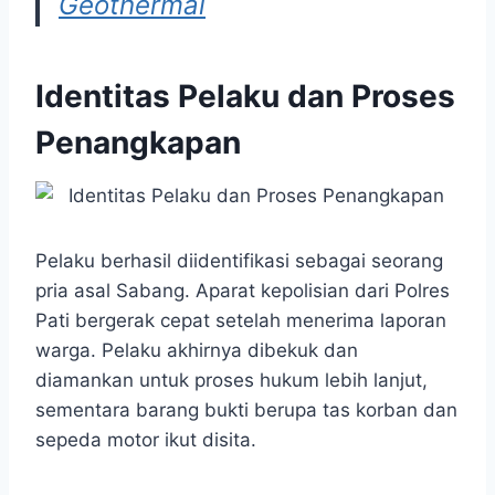
Geothermal
Identitas Pelaku dan Proses
Penangkapan
Pelaku berhasil diidentifikasi sebagai seorang
pria asal Sabang. Aparat kepolisian dari Polres
Pati bergerak cepat setelah menerima laporan
warga. Pelaku akhirnya dibekuk dan
diamankan untuk proses hukum lebih lanjut,
sementara barang bukti berupa tas korban dan
sepeda motor ikut disita.