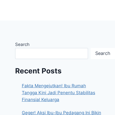
Search
Search
Recent Posts
Fakta Mengejutkan! Ibu Rumah
Tangga Kini Jadi Penentu Stabilitas
Finansial Keluarga
Geger! Aksi Ibu-Ibu Pedagang Ini Bikin