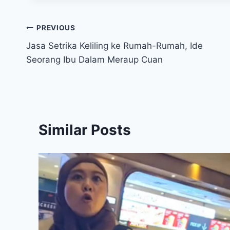
Post
PREVIOUS
Jasa Setrika Keliling ke Rumah-Rumah, Ide
navigation
Seorang Ibu Dalam Meraup Cuan
Similar Posts