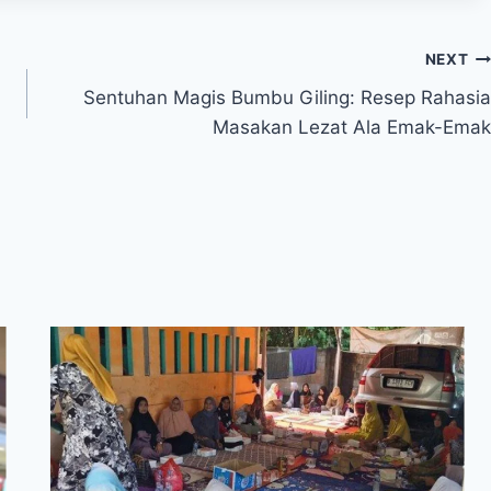
NEXT
Sentuhan Magis Bumbu Giling: Resep Rahasia
Masakan Lezat Ala Emak-Emak