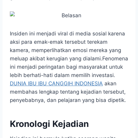
Insiden ini menjadi viral di media sosial karena
aksi para emak-emak tersebut terekam
kamera, memperlihatkan emosi mereka yang
meluap akibat kerugian yang dialami.
Fenomena
ini menjadi peringatan bagi masyarakat untuk
lebih berhati-hati dalam memilih investasi.
DUNIA IBU IBU CANGGIH INDONESIA
akan
membahas lengkap tentang kejadian tersebut,
penyebabnya, dan pelajaran yang bisa dipetik.
Kronologi Kejadian