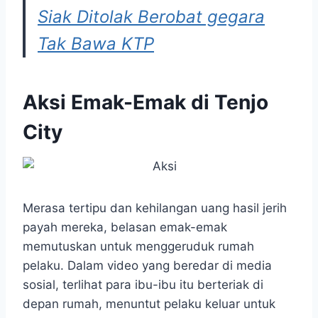
Siak Ditolak Berobat gegara
Tak Bawa KTP
Aksi Emak-Emak di Tenjo
City
Merasa tertipu dan kehilangan uang hasil jerih
payah mereka, belasan emak-emak
memutuskan untuk menggeruduk rumah
pelaku. Dalam video yang beredar di media
sosial, terlihat para ibu-ibu itu berteriak di
depan rumah, menuntut pelaku keluar untuk