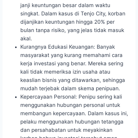
janji keuntungan besar dalam waktu
singkat. Dalam kasus di Tenjo City, korban
dijanjikan keuntungan hingga 20% per
bulan tanpa risiko, yang jelas tidak masuk
akal.
Kurangnya Edukasi Keuangan: Banyak
masyarakat yang kurang memahami cara
kerja investasi yang benar. Mereka sering
kali tidak memeriksa izin usaha atau
keaslian bisnis yang ditawarkan, sehingga
mudah terjebak dalam skema penipuan.
Kepercayaan Personal: Penipu sering kali
menggunakan hubungan personal untuk
membangun kepercayaan. Dalam kasus ini,
pelaku menggunakan hubungan tetangga
dan persahabatan untuk meyakinkan