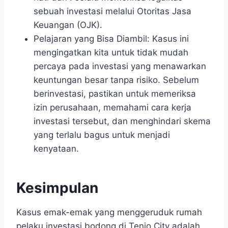
sebuah investasi melalui Otoritas Jasa
Keuangan (OJK).
Pelajaran yang Bisa Diambil: Kasus ini
mengingatkan kita untuk tidak mudah
percaya pada investasi yang menawarkan
keuntungan besar tanpa risiko. Sebelum
berinvestasi, pastikan untuk memeriksa
izin perusahaan, memahami cara kerja
investasi tersebut, dan menghindari skema
yang terlalu bagus untuk menjadi
kenyataan.
Kesimpulan
Kasus emak-emak yang menggeruduk rumah
pelaku investasi bodong di Tenjo City adalah