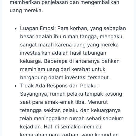
memberikan penjelasan dan mengembalikan
uang mereka.
Luapan Emosi: Para korban, yang sebagian
besar adalah ibu rumah tangga, mengaku
sangat marah karena uang yang mereka
investasikan adalah hasil tabungan
keluarga. Beberapa di antaranya bahkan
meminjam uang dari kerabat untuk
bergabung dalam investasi tersebut.
Tidak Ada Respons dari Pelaku:
Sayangnya, rumah pelaku tampak kosong
saat para emak-emak tiba. Menurut
tetangga sekitar, pelaku dan keluarganya
telah meninggalkan rumah sehari sebelum
kejadian. Hal ini semakin memicu
kemarahan para korban, yang kemudian