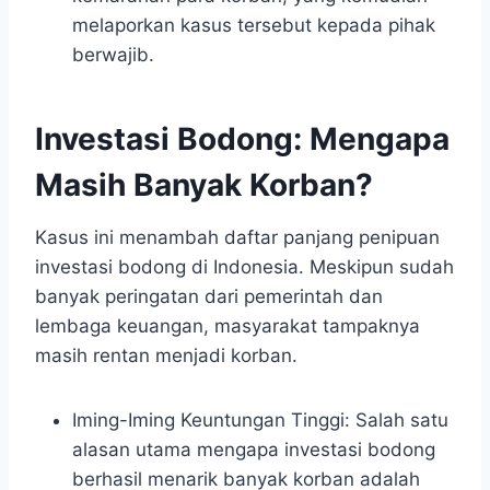
melaporkan kasus tersebut kepada pihak
berwajib.
Investasi Bodong: Mengapa
Masih Banyak Korban?
Kasus ini menambah daftar panjang penipuan
investasi bodong di Indonesia. Meskipun sudah
banyak peringatan dari pemerintah dan
lembaga keuangan, masyarakat tampaknya
masih rentan menjadi korban.
Iming-Iming Keuntungan Tinggi: Salah satu
alasan utama mengapa investasi bodong
berhasil menarik banyak korban adalah