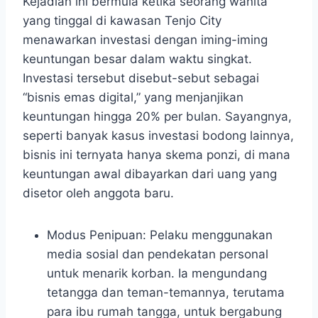
Kejadian ini bermula ketika seorang wanita
yang tinggal di kawasan Tenjo City
menawarkan investasi dengan iming-iming
keuntungan besar dalam waktu singkat.
Investasi tersebut disebut-sebut sebagai
“bisnis emas digital,” yang menjanjikan
keuntungan hingga 20% per bulan. Sayangnya,
seperti banyak kasus investasi bodong lainnya,
bisnis ini ternyata hanya skema ponzi, di mana
keuntungan awal dibayarkan dari uang yang
disetor oleh anggota baru.
Modus Penipuan: Pelaku menggunakan
media sosial dan pendekatan personal
untuk menarik korban. Ia mengundang
tetangga dan teman-temannya, terutama
para ibu rumah tangga, untuk bergabung