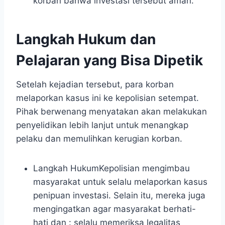
korban bahwa investasi tersebut aman.
Langkah Hukum dan
Pelajaran yang Bisa Dipetik
Setelah kejadian tersebut, para korban
melaporkan kasus ini ke kepolisian setempat.
Pihak berwenang menyatakan akan melakukan
penyelidikan lebih lanjut untuk menangkap
pelaku dan memulihkan kerugian korban.
Langkah HukumKepolisian mengimbau
masyarakat untuk selalu melaporkan kasus
penipuan investasi. Selain itu, mereka juga
mengingatkan agar masyarakat berhati-
hati dan : selalu memeriksa legalitas