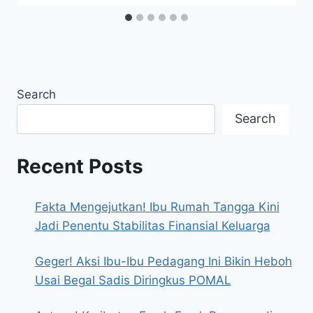
Search
Search
Recent Posts
Fakta Mengejutkan! Ibu Rumah Tangga Kini
Jadi Penentu Stabilitas Finansial Keluarga
Geger! Aksi Ibu-Ibu Pedagang Ini Bikin Heboh
Usai Begal Sadis Diringkus POMAL