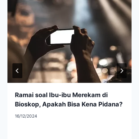
Ramai soal Ibu-ibu Merekam di
Bioskop, Apakah Bisa Kena Pidana?
16/12/2024