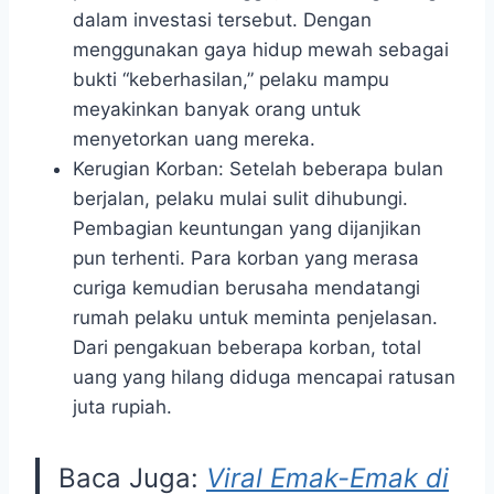
dalam investasi tersebut. Dengan
menggunakan gaya hidup mewah sebagai
bukti “keberhasilan,” pelaku mampu
meyakinkan banyak orang untuk
menyetorkan uang mereka.
Kerugian Korban: Setelah beberapa bulan
berjalan, pelaku mulai sulit dihubungi.
Pembagian keuntungan yang dijanjikan
pun terhenti. Para korban yang merasa
curiga kemudian berusaha mendatangi
rumah pelaku untuk meminta penjelasan.
Dari pengakuan beberapa korban, total
uang yang hilang diduga mencapai ratusan
juta rupiah.
Baca Juga:
Viral Emak-Emak di