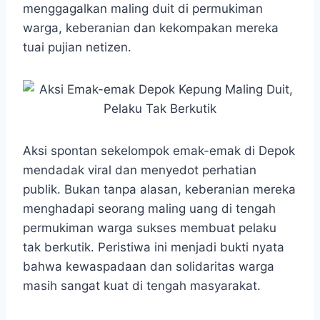
menggagalkan maling duit di permukiman
warga, keberanian dan kekompakan mereka
tuai pujian netizen.
Aksi spontan sekelompok emak-emak di Depok
mendadak viral dan menyedot perhatian
publik. Bukan tanpa alasan, keberanian mereka
menghadapi seorang maling uang di tengah
permukiman warga sukses membuat pelaku
tak berkutik. Peristiwa ini menjadi bukti nyata
bahwa kewaspadaan dan solidaritas warga
masih sangat kuat di tengah masyarakat.