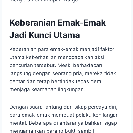
Keberanian Emak-Emak
Jadi Kunci Utama
Keberanian para emak-emak menjadi faktor
utama keberhasilan menggagalkan aksi
pencurian tersebut. Meski berhadapan
langsung dengan seorang pria, mereka tidak
gentar dan tetap bertindak tegas demi
menjaga keamanan lingkungan.
Dengan suara lantang dan sikap percaya diri,
para emak-emak membuat pelaku kehilangan
mental. Beberapa di antaranya bahkan sigap
mengamankan barang bukti sambil