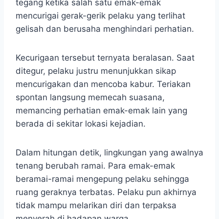
tegang ketika salah satu emak-emak
mencurigai gerak-gerik pelaku yang terlihat
gelisah dan berusaha menghindari perhatian.
Kecurigaan tersebut ternyata beralasan. Saat
ditegur, pelaku justru menunjukkan sikap
mencurigakan dan mencoba kabur. Teriakan
spontan langsung memecah suasana,
memancing perhatian emak-emak lain yang
berada di sekitar lokasi kejadian.
Dalam hitungan detik, lingkungan yang awalnya
tenang berubah ramai. Para emak-emak
beramai-ramai mengepung pelaku sehingga
ruang geraknya terbatas. Pelaku pun akhirnya
tidak mampu melarikan diri dan terpaksa
menyerah di hadapan warga.