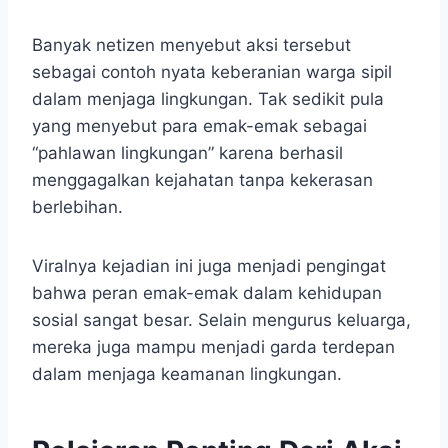
Banyak netizen menyebut aksi tersebut
sebagai contoh nyata keberanian warga sipil
dalam menjaga lingkungan. Tak sedikit pula
yang menyebut para emak-emak sebagai
“pahlawan lingkungan” karena berhasil
menggagalkan kejahatan tanpa kekerasan
berlebihan.
Viralnya kejadian ini juga menjadi pengingat
bahwa peran emak-emak dalam kehidupan
sosial sangat besar. Selain mengurus keluarga,
mereka juga mampu menjadi garda terdepan
dalam menjaga keamanan lingkungan.