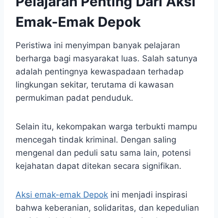
Pelajaran Penting Dari Aksi
Emak-Emak Depok
Peristiwa ini menyimpan banyak pelajaran
berharga bagi masyarakat luas. Salah satunya
adalah pentingnya kewaspadaan terhadap
lingkungan sekitar, terutama di kawasan
permukiman padat penduduk.
Selain itu, kekompakan warga terbukti mampu
mencegah tindak kriminal. Dengan saling
mengenal dan peduli satu sama lain, potensi
kejahatan dapat ditekan secara signifikan.
Aksi emak-emak Depok
ini menjadi inspirasi
bahwa keberanian, solidaritas, dan kepedulian