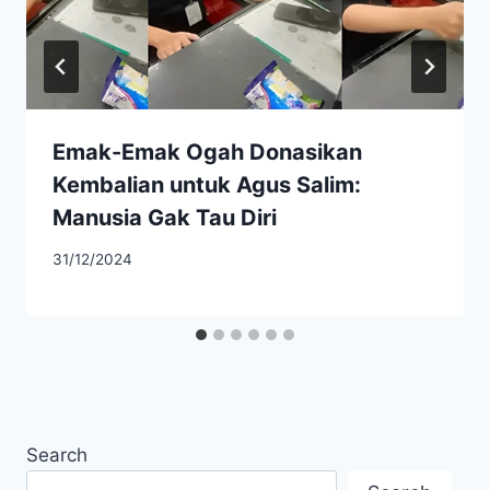
Emak-Emak Ogah Donasikan
Kembalian untuk Agus Salim:
Manusia Gak Tau Diri
31/12/2024
Search