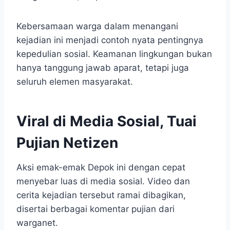
Kebersamaan warga dalam menangani
kejadian ini menjadi contoh nyata pentingnya
kepedulian sosial. Keamanan lingkungan bukan
hanya tanggung jawab aparat, tetapi juga
seluruh elemen masyarakat.
Viral di Media Sosial, Tuai
Pujian Netizen
Aksi emak-emak Depok ini dengan cepat
menyebar luas di media sosial. Video dan
cerita kejadian tersebut ramai dibagikan,
disertai berbagai komentar pujian dari
warganet.