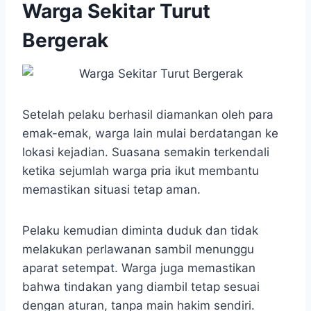
Warga Sekitar Turut
Bergerak
Setelah pelaku berhasil diamankan oleh para
emak-emak, warga lain mulai berdatangan ke
lokasi kejadian. Suasana semakin terkendali
ketika sejumlah warga pria ikut membantu
memastikan situasi tetap aman.
Pelaku kemudian diminta duduk dan tidak
melakukan perlawanan sambil menunggu
aparat setempat. Warga juga memastikan
bahwa tindakan yang diambil tetap sesuai
dengan aturan, tanpa main hakim sendiri.