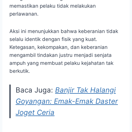
memastikan pelaku tidak melakukan
perlawanan.
Aksi ini menunjukkan bahwa keberanian tidak
selalu identik dengan fisik yang kuat.
Ketegasan, kekompakan, dan keberanian
mengambil tindakan justru menjadi senjata
ampuh yang membuat pelaku kejahatan tak
berkutik.
Baca Juga:
Banjir Tak Halangi
Goyangan: Emak-Emak Daster
Joget Ceria