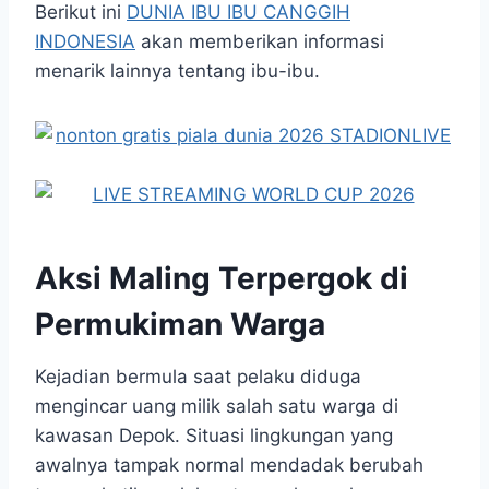
Berikut ini
DUNIA IBU IBU CANGGIH
INDONESIA
akan memberikan informasi
menarik lainnya tentang ibu-ibu.
Aksi Maling Terpergok di
Permukiman Warga
Kejadian bermula saat pelaku diduga
mengincar uang milik salah satu warga di
kawasan Depok. Situasi lingkungan yang
awalnya tampak normal mendadak berubah