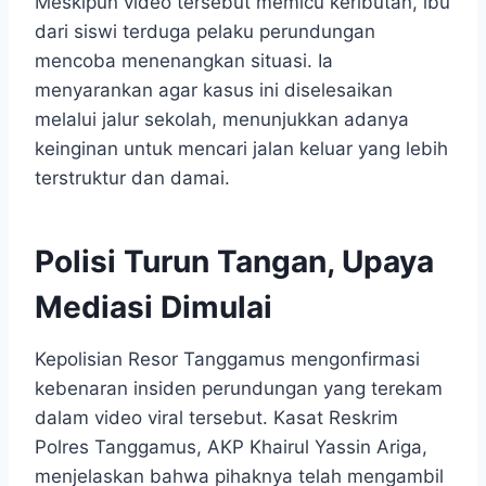
Meskipun video tersebut memicu keributan, ibu
dari siswi terduga pelaku perundungan
mencoba menenangkan situasi. Ia
menyarankan agar kasus ini diselesaikan
melalui jalur sekolah, menunjukkan adanya
keinginan untuk mencari jalan keluar yang lebih
terstruktur dan damai.
Polisi Turun Tangan, Upaya
Mediasi Dimulai
Kepolisian Resor Tanggamus mengonfirmasi
kebenaran insiden perundungan yang terekam
dalam video viral tersebut. Kasat Reskrim
Polres Tanggamus, AKP Khairul Yassin Ariga,
menjelaskan bahwa pihaknya telah mengambil