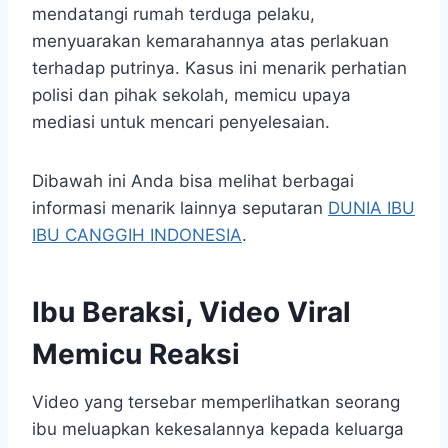
mendatangi rumah terduga pelaku,
menyuarakan kemarahannya atas perlakuan
terhadap putrinya. Kasus ini menarik perhatian
polisi dan pihak sekolah, memicu upaya
mediasi untuk mencari penyelesaian.
Dibawah ini Anda bisa melihat berbagai
informasi menarik lainnya seputaran
DUNIA IBU
IBU CANGGIH INDONESIA
.
Ibu Beraksi, Video Viral
Memicu Reaksi
Video yang tersebar memperlihatkan seorang
ibu meluapkan kekesalannya kepada keluarga