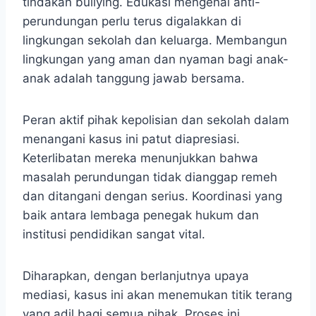
tindakan bullying. Edukasi mengenai anti-
perundungan perlu terus digalakkan di
lingkungan sekolah dan keluarga. Membangun
lingkungan yang aman dan nyaman bagi anak-
anak adalah tanggung jawab bersama.
Peran aktif pihak kepolisian dan sekolah dalam
menangani kasus ini patut diapresiasi.
Keterlibatan mereka menunjukkan bahwa
masalah perundungan tidak dianggap remeh
dan ditangani dengan serius. Koordinasi yang
baik antara lembaga penegak hukum dan
institusi pendidikan sangat vital.
Diharapkan, dengan berlanjutnya upaya
mediasi, kasus ini akan menemukan titik terang
yang adil bagi semua pihak. Proses ini