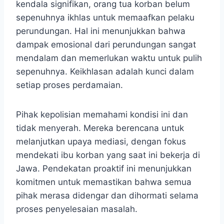
kendala signifikan, orang tua korban belum
sepenuhnya ikhlas untuk memaafkan pelaku
perundungan. Hal ini menunjukkan bahwa
dampak emosional dari perundungan sangat
mendalam dan memerlukan waktu untuk pulih
sepenuhnya. Keikhlasan adalah kunci dalam
setiap proses perdamaian.
Pihak kepolisian memahami kondisi ini dan
tidak menyerah. Mereka berencana untuk
melanjutkan upaya mediasi, dengan fokus
mendekati ibu korban yang saat ini bekerja di
Jawa. Pendekatan proaktif ini menunjukkan
komitmen untuk memastikan bahwa semua
pihak merasa didengar dan dihormati selama
proses penyelesaian masalah.