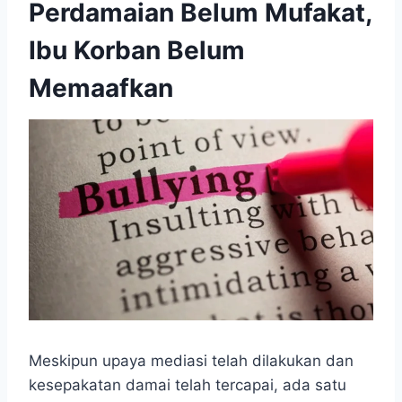
Perdamaian Belum Mufakat,
Ibu Korban Belum
Memaafkan
Meskipun upaya mediasi telah dilakukan dan
kesepakatan damai telah tercapai, ada satu