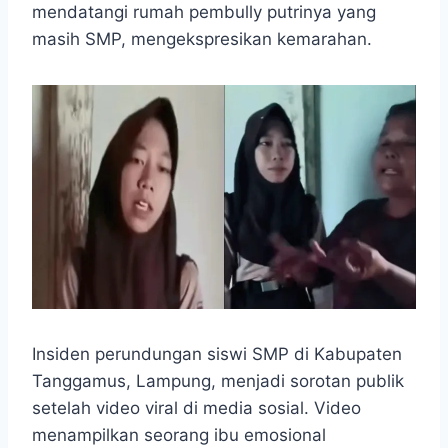
mendatangi rumah pembully putrinya yang
masih SMP, mengekspresikan kemarahan.
Insiden perundungan siswi SMP di Kabupaten
Tanggamus, Lampung, menjadi sorotan publik
setelah video viral di media sosial. Video
menampilkan seorang ibu emosional