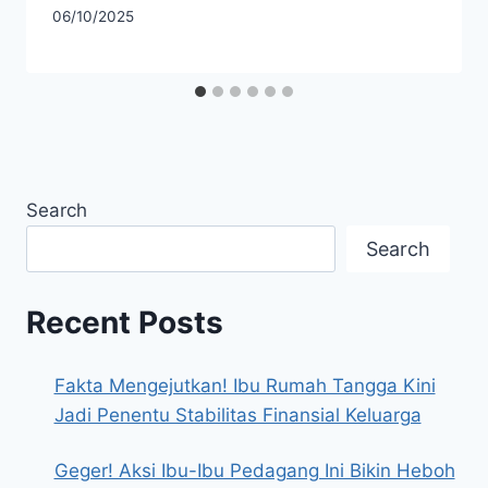
06/10/2025
Search
Search
Recent Posts
Fakta Mengejutkan! Ibu Rumah Tangga Kini
Jadi Penentu Stabilitas Finansial Keluarga
Geger! Aksi Ibu-Ibu Pedagang Ini Bikin Heboh