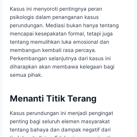
Kasus ini menyoroti pentingnya peran
psikologis dalam penanganan kasus
perundungan. Mediasi bukan hanya tentang
mencapai kesepakatan formal, tetapi juga
tentang memulihkan luka emosional dan
membangun kembali rasa percaya.
Perkembangan selanjutnya dari kasus ini
diharapkan akan membawa kelegaan bagi
semua pihak.
Menanti Titik Terang
Kasus perundungan ini menjadi pengingat
penting bagi seluruh elemen masyarakat
tentang bahaya dan dampak negatif dari