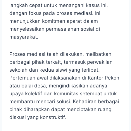
langkah cepat untuk menangani kasus ini,
dengan fokus pada proses mediasi. Ini
menunjukkan komitmen aparat dalam
menyelesaikan permasalahan sosial di
masyarakat.
Proses mediasi telah dilakukan, melibatkan
berbagai pihak terkait, termasuk perwakilan
sekolah dan kedua siswi yang terlibat.
Pertemuan awal dilaksanakan di Kantor Pekon
atau balai desa, mengindikasikan adanya
upaya kolektif dari komunitas setempat untuk
membantu mencari solusi. Kehadiran berbagai
pihak diharapkan dapat menciptakan ruang
diskusi yang konstruktif.