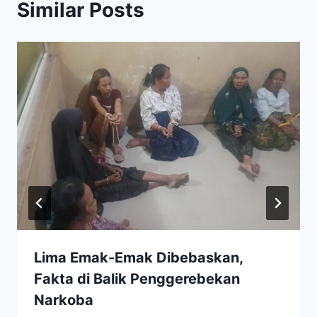
Similar Posts
Lima Emak-Emak Dibebaskan,
Fakta di Balik Penggerebekan
Narkoba