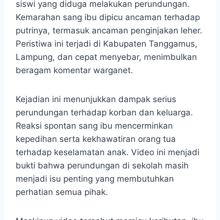
siswi yang diduga melakukan perundungan.
Kemarahan sang ibu dipicu ancaman terhadap
putrinya, termasuk ancaman penginjakan leher.
Peristiwa ini terjadi di Kabupaten Tanggamus,
Lampung, dan cepat menyebar, menimbulkan
beragam komentar warganet.
Kejadian ini menunjukkan dampak serius
perundungan terhadap korban dan keluarga.
Reaksi spontan sang ibu mencerminkan
kepedihan serta kekhawatiran orang tua
terhadap keselamatan anak. Video ini menjadi
bukti bahwa perundungan di sekolah masih
menjadi isu penting yang membutuhkan
perhatian semua pihak.