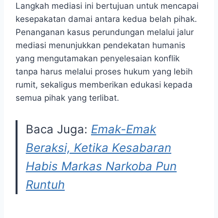
Langkah mediasi ini bertujuan untuk mencapai
kesepakatan damai antara kedua belah pihak.
Penanganan kasus perundungan melalui jalur
mediasi menunjukkan pendekatan humanis
yang mengutamakan penyelesaian konflik
tanpa harus melalui proses hukum yang lebih
rumit, sekaligus memberikan edukasi kepada
semua pihak yang terlibat.
Baca Juga:
Emak-Emak
Beraksi, Ketika Kesabaran
Habis Markas Narkoba Pun
Runtuh