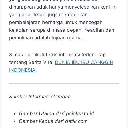
diharapkan tidak hanya menyelesaikan konflik
yang ada, tetapi juga memberikan
pembelajaran berharga untuk mencegah
kejadian serupa di masa depan. Keadilan dan
pemulihan adalah tujuan utama.
Simak dan ikuti terus informasi terlengkap
tentang Berita Viral
DUNIA IBU IBU CANGGIH
INDONESIA
.
Sumber Informasi Gambar:
Gambar Utama dari pojoksatu.id
Gambar Kedua dari detik.com