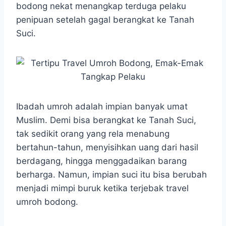
bodong nekat menangkap terduga pelaku
penipuan setelah gagal berangkat ke Tanah
Suci.
Ibadah umroh adalah impian banyak umat
Muslim. Demi bisa berangkat ke Tanah Suci,
tak sedikit orang yang rela menabung
bertahun-tahun, menyisihkan uang dari hasil
berdagang, hingga menggadaikan barang
berharga. Namun, impian suci itu bisa berubah
menjadi mimpi buruk ketika terjebak travel
umroh bodong.