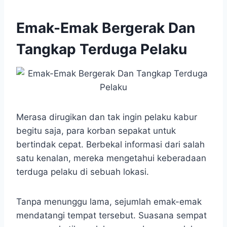
Emak-Emak Bergerak Dan
Tangkap Terduga Pelaku
Merasa dirugikan dan tak ingin pelaku kabur
begitu saja, para korban sepakat untuk
bertindak cepat. Berbekal informasi dari salah
satu kenalan, mereka mengetahui keberadaan
terduga pelaku di sebuah lokasi.
Tanpa menunggu lama, sejumlah emak-emak
mendatangi tempat tersebut. Suasana sempat