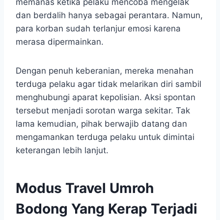
memanas ketika pelaku mencoba mengelak
dan berdalih hanya sebagai perantara. Namun,
para korban sudah terlanjur emosi karena
merasa dipermainkan.
Dengan penuh keberanian, mereka menahan
terduga pelaku agar tidak melarikan diri sambil
menghubungi aparat kepolisian. Aksi spontan
tersebut menjadi sorotan warga sekitar. Tak
lama kemudian, pihak berwajib datang dan
mengamankan terduga pelaku untuk dimintai
keterangan lebih lanjut.
Modus Travel Umroh
Bodong Yang Kerap Terjadi