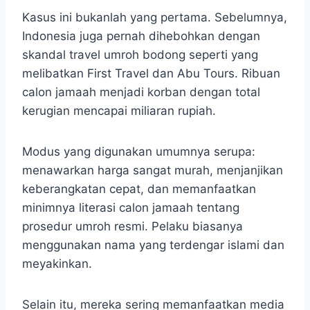
Kasus ini bukanlah yang pertama. Sebelumnya,
Indonesia juga pernah dihebohkan dengan
skandal travel umroh bodong seperti yang
melibatkan First Travel dan Abu Tours. Ribuan
calon jamaah menjadi korban dengan total
kerugian mencapai miliaran rupiah.
Modus yang digunakan umumnya serupa:
menawarkan harga sangat murah, menjanjikan
keberangkatan cepat, dan memanfaatkan
minimnya literasi calon jamaah tentang
prosedur umroh resmi. Pelaku biasanya
menggunakan nama yang terdengar islami dan
meyakinkan.
Selain itu, mereka sering memanfaatkan media