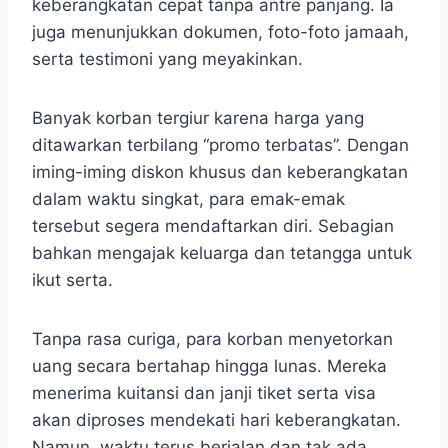
keberangkatan cepat tanpa antre panjang. Ia
juga menunjukkan dokumen, foto-foto jamaah,
serta testimoni yang meyakinkan.
Banyak korban tergiur karena harga yang
ditawarkan terbilang “promo terbatas”. Dengan
iming-iming diskon khusus dan keberangkatan
dalam waktu singkat, para emak-emak
tersebut segera mendaftarkan diri. Sebagian
bahkan mengajak keluarga dan tetangga untuk
ikut serta.
Tanpa rasa curiga, para korban menyetorkan
uang secara bertahap hingga lunas. Mereka
menerima kuitansi dan janji tiket serta visa
akan diproses mendekati hari keberangkatan.
Namun, waktu terus berjalan dan tak ada