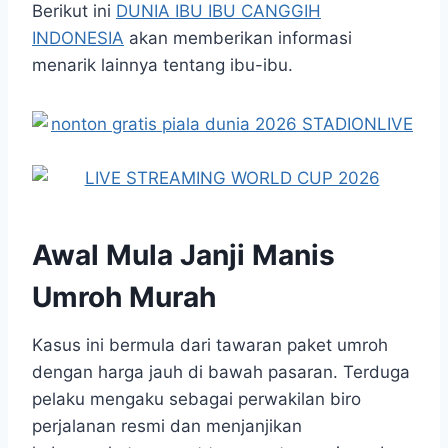
Berikut ini
DUNIA IBU IBU CANGGIH
INDONESIA
akan memberikan informasi
menarik lainnya tentang ibu-ibu.
Awal Mula Janji Manis
Umroh Murah
Kasus ini bermula dari tawaran paket umroh
dengan harga jauh di bawah pasaran. Terduga
pelaku mengaku sebagai perwakilan biro
perjalanan resmi dan menjanjikan