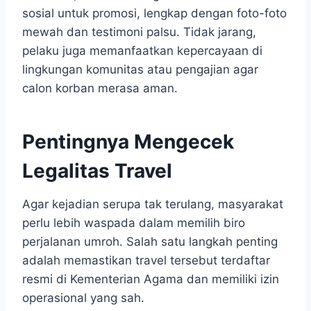
sosial untuk promosi, lengkap dengan foto-foto
mewah dan testimoni palsu. Tidak jarang,
pelaku juga memanfaatkan kepercayaan di
lingkungan komunitas atau pengajian agar
calon korban merasa aman.
Pentingnya Mengecek
Legalitas Travel
Agar kejadian serupa tak terulang, masyarakat
perlu lebih waspada dalam memilih biro
perjalanan umroh. Salah satu langkah penting
adalah memastikan travel tersebut terdaftar
resmi di Kementerian Agama dan memiliki izin
operasional yang sah.