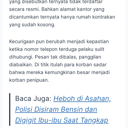
yang disebutkan ternyata tidak terdaftar
secara resmi. Bahkan alamat kantor yang
dicantumkan ternyata hanya rumah kontrakan
yang sudah kosong.
Kecurigaan pun berubah menjadi kepastian
ketika nomor telepon terduga pelaku sulit
dihubungi. Pesan tak dibalas, panggilan
diabaikan. Di titik itulah para korban sadar
bahwa mereka kemungkinan besar menjadi
korban penipuan.
Baca Juga:
Heboh di Asahan,
Polisi Disiram Bensin dan
Digigit Ibu-ibu Saat Tangkap