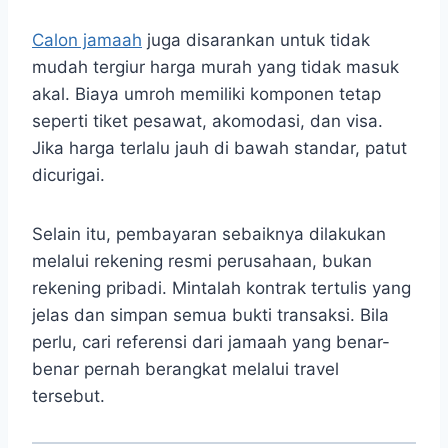
Calon jamaah
juga disarankan untuk tidak
mudah tergiur harga murah yang tidak masuk
akal. Biaya umroh memiliki komponen tetap
seperti tiket pesawat, akomodasi, dan visa.
Jika harga terlalu jauh di bawah standar, patut
dicurigai.
Selain itu, pembayaran sebaiknya dilakukan
melalui rekening resmi perusahaan, bukan
rekening pribadi. Mintalah kontrak tertulis yang
jelas dan simpan semua bukti transaksi. Bila
perlu, cari referensi dari jamaah yang benar-
benar pernah berangkat melalui travel
tersebut.