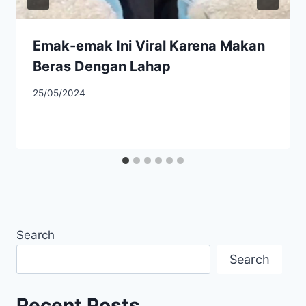
Emak-emak Ini Viral Karena Makan
Beras Dengan Lahap
25/05/2024
Search
Search
Recent Posts