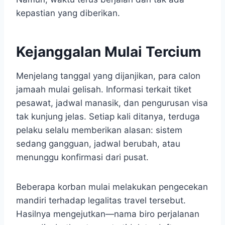
kepastian yang diberikan.
Kejanggalan Mulai Tercium
Menjelang tanggal yang dijanjikan, para calon
jamaah mulai gelisah. Informasi terkait tiket
pesawat, jadwal manasik, dan pengurusan visa
tak kunjung jelas. Setiap kali ditanya, terduga
pelaku selalu memberikan alasan: sistem
sedang gangguan, jadwal berubah, atau
menunggu konfirmasi dari pusat.
Beberapa korban mulai melakukan pengecekan
mandiri terhadap legalitas travel tersebut.
Hasilnya mengejutkan—nama biro perjalanan