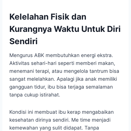
Kelelahan Fisik dan
Kurangnya Waktu Untuk Diri
Sendiri
Mengurus ABK membutuhkan energi ekstra.
Aktivitas sehari-hari seperti memberi makan,
menemani terapi, atau mengelola tantrum bisa
sangat melelahkan. Apalagi jika anak memiliki
gangguan tidur, ibu bisa terjaga semalaman
tanpa cukup istirahat.
Kondisi ini membuat ibu kerap mengabaikan
kesehatan dirinya sendiri. Me time menjadi
kemewahan yang sulit didapat. Tanpa