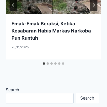
Emak-Emak Beraksi, Ketika
Kesabaran Habis Markas Narkoba
Pun Runtuh
20/11/2025
Search
Search