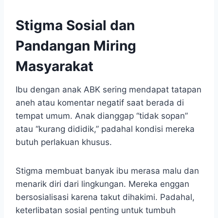
Stigma Sosial dan
Pandangan Miring
Masyarakat
Ibu dengan anak ABK sering mendapat tatapan
aneh atau komentar negatif saat berada di
tempat umum. Anak dianggap “tidak sopan”
atau “kurang dididik,” padahal kondisi mereka
butuh perlakuan khusus.
Stigma membuat banyak ibu merasa malu dan
menarik diri dari lingkungan. Mereka enggan
bersosialisasi karena takut dihakimi. Padahal,
keterlibatan sosial penting untuk tumbuh