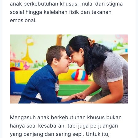
anak berkebutuhan khusus, mulai dari stigma
sosial hingga kelelahan fisik dan tekanan
emosional.
Mengasuh anak berkebutuhan khusus bukan
hanya soal kesabaran, tapi juga perjuangan
yang panjang dan sering sepi. Untuk itu,