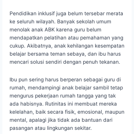
Pendidikan inklusif juga belum tersebar merata
ke seluruh wilayah. Banyak sekolah umum
menolak anak ABK karena guru belum
mendapatkan pelatihan atau pemahaman yang
cukup. Akibatnya, anak kehilangan kesempatan
belajar bersama teman sebaya, dan ibu harus
mencari solusi sendiri dengan penuh tekanan.
Ibu pun sering harus berperan sebagai guru di
rumah, mendampingi anak belajar sambil tetap
mengurus pekerjaan rumah tangga yang tak
ada habisnya. Rutinitas ini membuat mereka
kelelahan, baik secara fisik, emosional, maupun
mental, apalagi jika tidak ada bantuan dari
pasangan atau lingkungan sekitar.