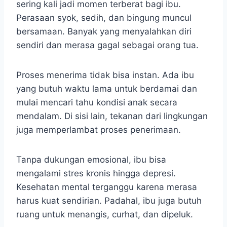
sering kali jadi momen terberat bagi ibu.
Perasaan syok, sedih, dan bingung muncul
bersamaan. Banyak yang menyalahkan diri
sendiri dan merasa gagal sebagai orang tua.
Proses menerima tidak bisa instan. Ada ibu
yang butuh waktu lama untuk berdamai dan
mulai mencari tahu kondisi anak secara
mendalam. Di sisi lain, tekanan dari lingkungan
juga memperlambat proses penerimaan.
Tanpa dukungan emosional, ibu bisa
mengalami stres kronis hingga depresi.
Kesehatan mental terganggu karena merasa
harus kuat sendirian. Padahal, ibu juga butuh
ruang untuk menangis, curhat, dan dipeluk.