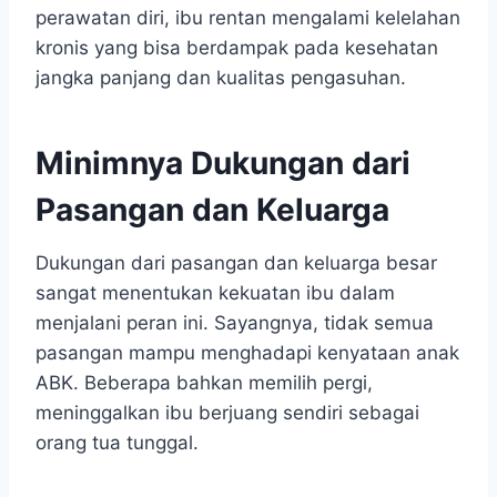
perawatan diri, ibu rentan mengalami kelelahan
kronis yang bisa berdampak pada kesehatan
jangka panjang dan kualitas pengasuhan.
Minimnya Dukungan dari
Pasangan dan Keluarga
Dukungan dari pasangan dan keluarga besar
sangat menentukan kekuatan ibu dalam
menjalani peran ini. Sayangnya, tidak semua
pasangan mampu menghadapi kenyataan anak
ABK. Beberapa bahkan memilih pergi,
meninggalkan ibu berjuang sendiri sebagai
orang tua tunggal.