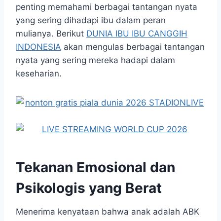
penting memahami berbagai tantangan nyata
yang sering dihadapi ibu dalam peran
mulianya. Berikut
DUNIA IBU IBU CANGGIH
INDONESIA
akan mengulas berbagai tantangan
nyata yang sering mereka hadapi dalam
keseharian.
Tekanan Emosional dan
Psikologis yang Berat
Menerima kenyataan bahwa anak adalah ABK