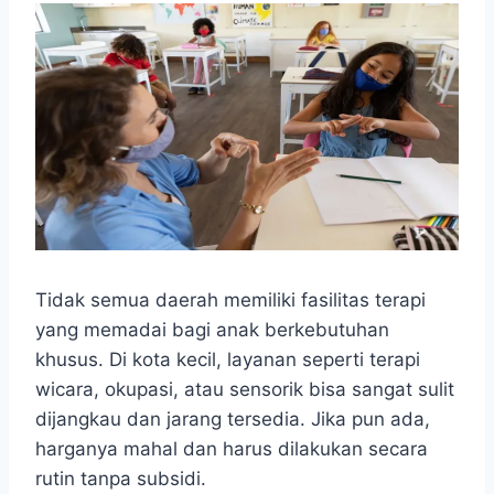
Tidak semua daerah memiliki fasilitas terapi
yang memadai bagi anak berkebutuhan
khusus. Di kota kecil, layanan seperti terapi
wicara, okupasi, atau sensorik bisa sangat sulit
dijangkau dan jarang tersedia. Jika pun ada,
harganya mahal dan harus dilakukan secara
rutin tanpa subsidi.