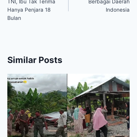
TNI, Ibu Tak Terima
Berbagai Daerah
Hanya Penjara 18
Indonesia
Bulan
Similar Posts