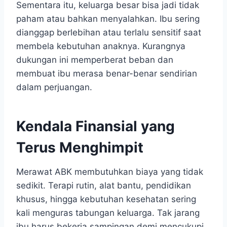
Sementara itu, keluarga besar bisa jadi tidak
paham atau bahkan menyalahkan. Ibu sering
dianggap berlebihan atau terlalu sensitif saat
membela kebutuhan anaknya. Kurangnya
dukungan ini memperberat beban dan
membuat ibu merasa benar-benar sendirian
dalam perjuangan.
Kendala Finansial yang
Terus Menghimpit
Merawat ABK membutuhkan biaya yang tidak
sedikit. Terapi rutin, alat bantu, pendidikan
khusus, hingga kebutuhan kesehatan sering
kali menguras tabungan keluarga. Tak jarang
ibu harus bekerja sampingan demi mencukupi