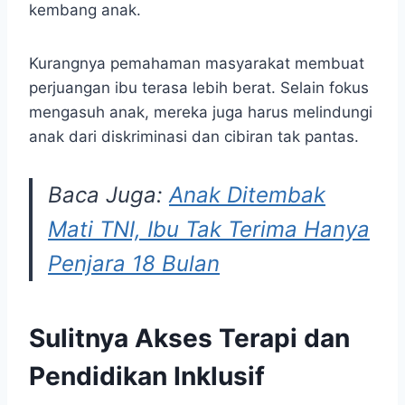
kembang anak.
Kurangnya pemahaman masyarakat membuat
perjuangan ibu terasa lebih berat. Selain fokus
mengasuh anak, mereka juga harus melindungi
anak dari diskriminasi dan cibiran tak pantas.
Baca Juga:
Anak Ditembak
Mati TNI, Ibu Tak Terima Hanya
Penjara 18 Bulan
Sulitnya Akses Terapi dan
Pendidikan Inklusif