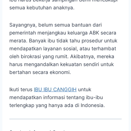
semua kebutuhan anaknya.
Sayangnya, belum semua bantuan dari
pemerintah menjangkau keluarga ABK secara
merata. Banyak ibu tidak tahu prosedur untuk
mendapatkan layanan sosial, atau terhambat
oleh birokrasi yang rumit. Akibatnya, mereka
harus mengandalkan kekuatan sendiri untuk
bertahan secara ekonomi.
Ikuti terus
IBU IBU CANGGIH
untuk
mendapatkan informasi tentang ibu-ibu
terlengkap yang hanya ada di Indonesia.