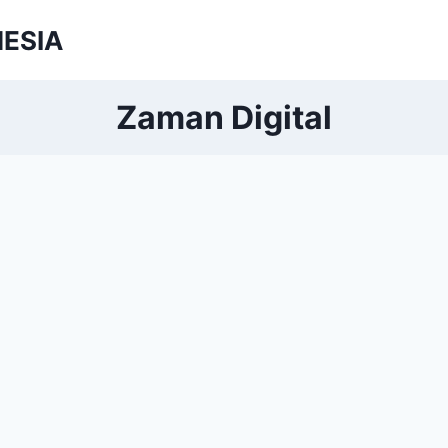
NESIA
Zaman Digital