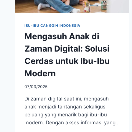
IBU-IBU CANGGIH INDONESIA
Mengasuh Anak di
Zaman Digital: Solusi
Cerdas untuk Ibu-Ibu
Modern
07/03/2025
Di zaman digital saat ini, mengasuh
anak menjadi tantangan sekaligus
peluang yang menarik bagi ibu-ibu
modern. Dengan akses informasi yang…