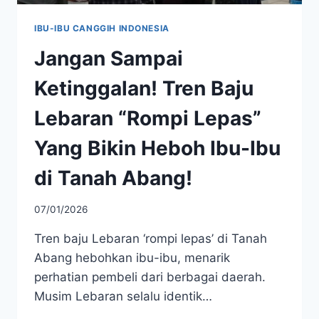
IBU-IBU CANGGIH INDONESIA
Jangan Sampai
Ketinggalan! Tren Baju
Lebaran “Rompi Lepas”
Yang Bikin Heboh Ibu-Ibu
di Tanah Abang!
07/01/2026
Tren baju Lebaran ‘rompi lepas’ di Tanah
Abang hebohkan ibu-ibu, menarik
perhatian pembeli dari berbagai daerah.
Musim Lebaran selalu identik…