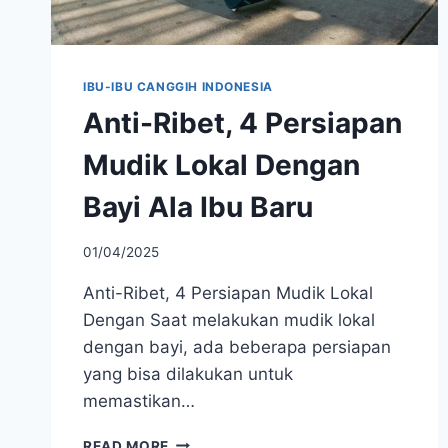
IBU-IBU CANGGIH INDONESIA
Anti-Ribet, 4 Persiapan
Mudik Lokal Dengan
Bayi Ala Ibu Baru
01/04/2025
Anti-Ribet, 4 Persiapan Mudik Lokal
Dengan Saat melakukan mudik lokal
dengan bayi, ada beberapa persiapan
yang bisa dilakukan untuk
memastikan…
ANTI-
READ MORE