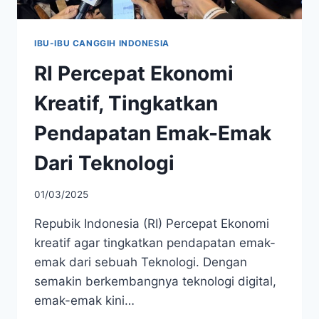
IBU-IBU CANGGIH INDONESIA
RI Percepat Ekonomi
Kreatif, Tingkatkan
Pendapatan Emak-Emak
Dari Teknologi
01/03/2025
Repubik Indonesia (RI) Percepat Ekonomi
kreatif agar tingkatkan pendapatan emak-
emak dari sebuah Teknologi. Dengan
semakin berkembangnya teknologi digital,
emak-emak kini…