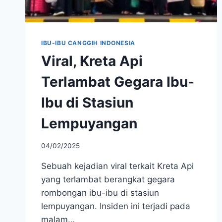
IBU-IBU CANGGIH INDONESIA
Viral, Kreta Api
Terlambat Gegara Ibu-
Ibu di Stasiun
Lempuyangan
04/02/2025
Sebuah kejadian viral terkait Kreta Api
yang terlambat berangkat gegara
rombongan ibu-ibu di stasiun
lempuyangan. Insiden ini terjadi pada
malam…