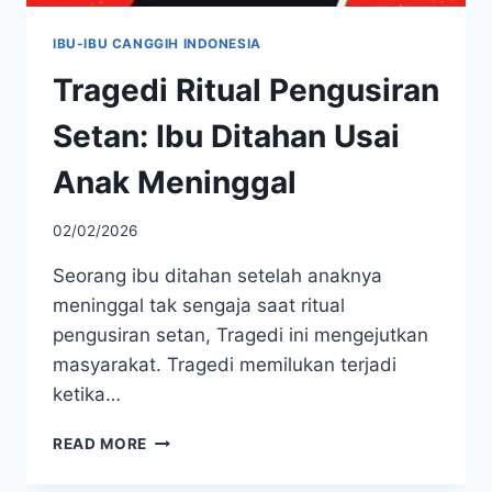
IBU-IBU CANGGIH INDONESIA
Tragedi Ritual Pengusiran
Setan: Ibu Ditahan Usai
Anak Meninggal
02/02/2026
Seorang ibu ditahan setelah anaknya
meninggal tak sengaja saat ritual
pengusiran setan, Tragedi ini mengejutkan
masyarakat. Tragedi memilukan terjadi
ketika…
TRAGEDI
READ MORE
RITUAL
PENGUSIRAN