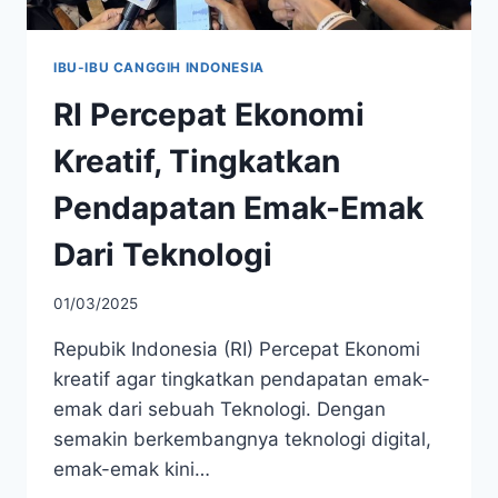
IBU-IBU CANGGIH INDONESIA
RI Percepat Ekonomi
Kreatif, Tingkatkan
Pendapatan Emak-Emak
Dari Teknologi
01/03/2025
Repubik Indonesia (RI) Percepat Ekonomi
kreatif agar tingkatkan pendapatan emak-
emak dari sebuah Teknologi. Dengan
semakin berkembangnya teknologi digital,
emak-emak kini…