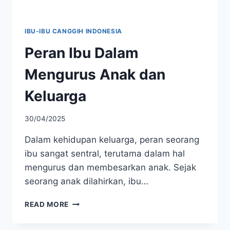
IBU-IBU CANGGIH INDONESIA
Peran Ibu Dalam
Mengurus Anak dan
Keluarga
30/04/2025
Dalam kehidupan keluarga, peran seorang
ibu sangat sentral, terutama dalam hal
mengurus dan membesarkan anak. Sejak
seorang anak dilahirkan, ibu…
PERAN
READ MORE
IBU
DALAM