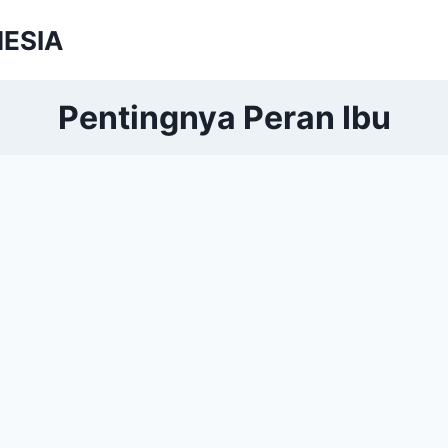
NESIA
Pentingnya Peran Ibu