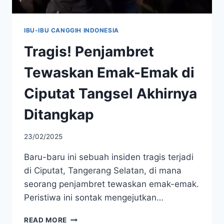
IBU-IBU CANGGIH INDONESIA
Tragis! Penjambret
Tewaskan Emak-Emak di
Ciputat Tangsel Akhirnya
Ditangkap
23/02/2025
Baru-baru ini sebuah insiden tragis terjadi
di Ciputat, Tangerang Selatan, di mana
seorang penjambret tewaskan emak-emak.
Peristiwa ini sontak mengejutkan…
TRAGIS!
READ MORE