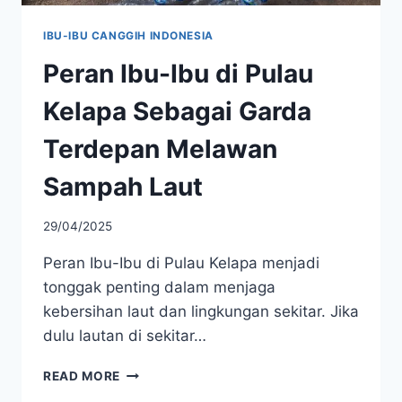
IBU-IBU CANGGIH INDONESIA
Peran Ibu-Ibu di Pulau
Kelapa Sebagai Garda
Terdepan Melawan
Sampah Laut
29/04/2025
Peran Ibu-Ibu di Pulau Kelapa menjadi
tonggak penting dalam menjaga
kebersihan laut dan lingkungan sekitar. Jika
dulu lautan di sekitar…
PERAN
READ MORE
IBU-