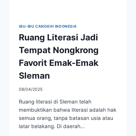
IBU-IBU CANGGIH INDONESIA
Ruang Literasi Jadi
Tempat Nongkrong
Favorit Emak-Emak
Sleman
08/04/2025
Ruang literasi di Sleman telah
membuktikan bahwa literasi adalah hak
semua orang, tanpa batasan usia atau
latar belakang. Di daerah…