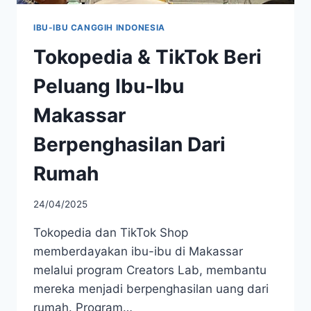
IBU-IBU CANGGIH INDONESIA
Tokopedia & TikTok Beri
Peluang Ibu-Ibu
Makassar
Berpenghasilan Dari
Rumah
24/04/2025
Tokopedia dan TikTok Shop
memberdayakan ibu-ibu di Makassar
melalui program Creators Lab, membantu
mereka menjadi berpenghasilan uang dari
rumah. Program…