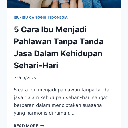
IBU-IBU CANGGIH INDONESIA
5 Cara Ibu Menjadi
Pahlawan Tanpa Tanda
Jasa Dalam Kehidupan
Sehari-Hari
23/03/2025
5 cara ibu menjadi pahlawan tanpa tanda
jasa dalam kehidupan sehari-hari sangat
berperan dalam menciptakan suasana
yang harmonis di rumah….
5
READ MORE