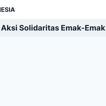
NESIA
Aksi Solidaritas Emak-Emak