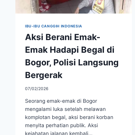
IBU-IBU CANGGIH INDONESIA
Aksi Berani Emak-
Emak Hadapi Begal di
Bogor, Polisi Langsung
Bergerak
07/02/2026
Seorang emak-emak di Bogor
mengalami luka setelah melawan
komplotan begal, aksi berani korban
menyita perhatian publik. Aksi
kejahatan jalanan kembali…