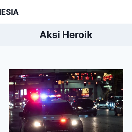
NESIA
Aksi Heroik