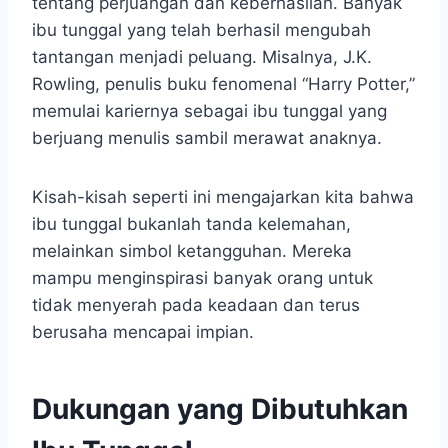
tentang perjuangan dan keberhasilan. Banyak
ibu tunggal yang telah berhasil mengubah
tantangan menjadi peluang. Misalnya, J.K.
Rowling, penulis buku fenomenal “Harry Potter,”
memulai kariernya sebagai ibu tunggal yang
berjuang menulis sambil merawat anaknya.
Kisah-kisah seperti ini mengajarkan kita bahwa
ibu tunggal bukanlah tanda kelemahan,
melainkan simbol ketangguhan. Mereka
mampu menginspirasi banyak orang untuk
tidak menyerah pada keadaan dan terus
berusaha mencapai impian.
Dukungan yang Dibutuhkan