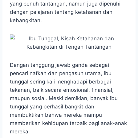
yang penuh tantangan, namun juga dipenuhi
dengan pelajaran tentang ketahanan dan
kebangkitan.
Dengan tanggung jawab ganda sebagai
pencari nafkah dan pengasuh utama, ibu
tunggal sering kali menghadapi berbagai
tekanan, baik secara emosional, finansial,
maupun sosial. Meski demikian, banyak ibu
tunggal yang berhasil bangkit dan
membuktikan bahwa mereka mampu
memberikan kehidupan terbaik bagi anak-anak
mereka.