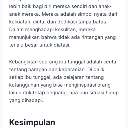
lebih baik bagi diri mereka sendiri dan anak-
anak mereka. Mereka adalah simbol nyata dari
kekuatan, cinta, dan dedikasi tanpa batas.
Dalam menghadapi kesulitan, mereka
menunjukkan bahwa tidak ada rintangan yang
terlalu besar untuk diatasi.
Kebangkitan seorang ibu tunggal adalah cerita
tentang harapan dan keberanian. Di balik
setiap ibu tunggal, ada pelajaran tentang
ketangguhan yang bisa menginspirasi orang
lain untuk tetap berjuang, apa pun situasi hidup
yang dihadapi.
Kesimpulan