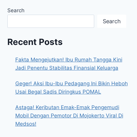
Search
Search
Recent Posts
Fakta Mengejutkan! Ibu Rumah Tangga Kini
Jadi Penentu Stabilitas Finansial Keluarga
Geger! Aksi Ibu-Ibu Pedagang Ini Bikin Heboh
Usai Begal Sadis Diringkus POMAL
Astaga! Keributan Emak-Emak Pengemudi
Mobil Dengan Pemotor Di Mojokerto Viral Di
Medsos!