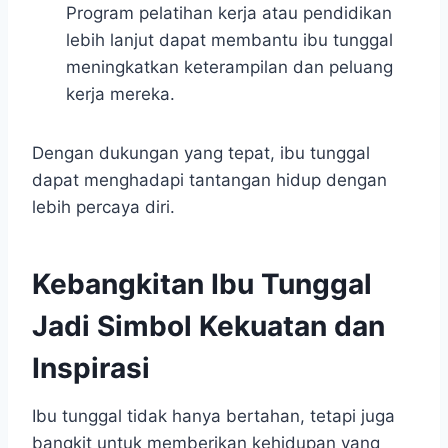
Program pelatihan kerja atau pendidikan
lebih lanjut dapat membantu ibu tunggal
meningkatkan keterampilan dan peluang
kerja mereka.
Dengan dukungan yang tepat, ibu tunggal
dapat menghadapi tantangan hidup dengan
lebih percaya diri.
Kebangkitan Ibu Tunggal
Jadi Simbol Kekuatan dan
Inspirasi
Ibu tunggal tidak hanya bertahan, tetapi juga
bangkit untuk memberikan kehidupan yang