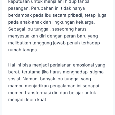
keputusan untuk menjalani hidup tanpa
pasangan. Perubahan ini tidak hanya
berdampak pada ibu secara pribadi, tetapi juga
pada anak-anak dan lingkungan keluarga.
Sebagai ibu tunggal, seseorang harus
menyesuaikan diri dengan peran baru yang
melibatkan tanggung jawab penuh terhadap
rumah tangga.
Hal ini bisa menjadi perjalanan emosional yang
berat, terutama jika harus menghadapi stigma
sosial. Namun, banyak ibu tunggal yang
mampu menjadikan pengalaman ini sebagai
momen transformasi diri dan belajar untuk
menjadi lebih kuat.