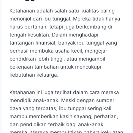
Ketahanan adalah salah satu kualitas paling
menonjol dari ibu tunggal. Mereka tidak hanya
harus bertahan, tetapi juga berkembang di
tengah kesulitan. Dalam menghadapi
tantangan finansial, banyak ibu tunggal yang
berhasil membuka usaha kecil, mengejar
pendidikan lebih tinggi, atau mengambil
pekerjaan tambahan untuk mencukupi
kebutuhan keluarga.
Ketahanan ini juga terlihat dalam cara mereka
mendidik anak-anak. Meski dengan sumber
daya yang terbatas, ibu tunggal sering kali
mampu memberikan kasih sayang, perhatian,
dan pendidikan terbaik bagi anak-anak
mereka. Mereka membuktikan bahwa kekuatan