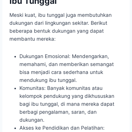
Ibu Tunggal
Meski kuat, ibu tunggal juga membutuhkan
dukungan dari lingkungan sekitar. Berikut
beberapa bentuk dukungan yang dapat
membantu mereka:
Dukungan Emosional: Mendengarkan,
memahami, dan memberikan semangat
bisa menjadi cara sederhana untuk
mendukung ibu tunggal.
Komunitas: Banyak komunitas atau
kelompok pendukung yang dikhususkan
bagi ibu tunggal, di mana mereka dapat
berbagi pengalaman, saran, dan
dukungan.
Akses ke Pendidikan dan Pelatihan: