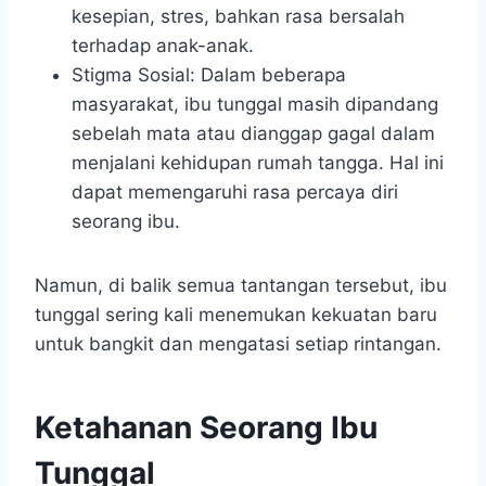
kesepian, stres, bahkan rasa bersalah
terhadap anak-anak.
Stigma Sosial: Dalam beberapa
masyarakat, ibu tunggal masih dipandang
sebelah mata atau dianggap gagal dalam
menjalani kehidupan rumah tangga. Hal ini
dapat memengaruhi rasa percaya diri
seorang ibu.
Namun, di balik semua tantangan tersebut, ibu
tunggal sering kali menemukan kekuatan baru
untuk bangkit dan mengatasi setiap rintangan.
Ketahanan Seorang Ibu
Tunggal