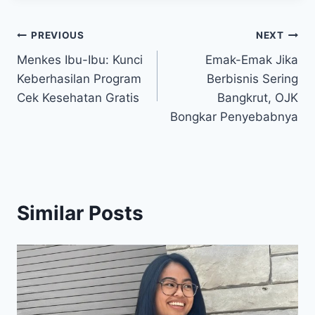
Post
PREVIOUS
NEXT
Menkes Ibu-Ibu: Kunci
Emak-Emak Jika
navigation
Keberhasilan Program
Berbisnis Sering
Cek Kesehatan Gratis
Bangkrut, OJK
Bongkar Penyebabnya
Similar Posts