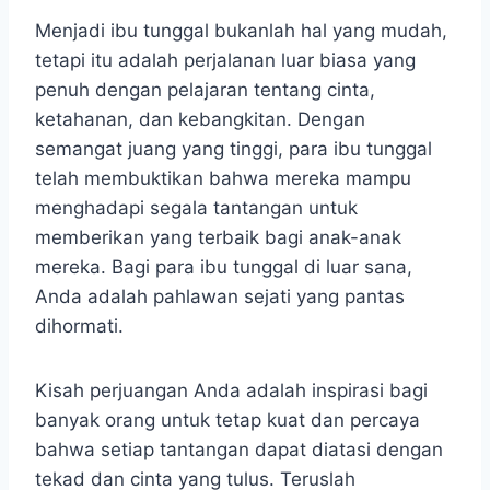
Menjadi ibu tunggal bukanlah hal yang mudah,
tetapi itu adalah perjalanan luar biasa yang
penuh dengan pelajaran tentang cinta,
ketahanan, dan kebangkitan. Dengan
semangat juang yang tinggi, para ibu tunggal
telah membuktikan bahwa mereka mampu
menghadapi segala tantangan untuk
memberikan yang terbaik bagi anak-anak
mereka.
Bagi para ibu tunggal di luar sana,
Anda adalah pahlawan sejati yang pantas
dihormati.
Kisah perjuangan Anda adalah inspirasi bagi
banyak orang untuk tetap kuat dan percaya
bahwa setiap tantangan dapat diatasi dengan
tekad dan cinta yang tulus. Teruslah