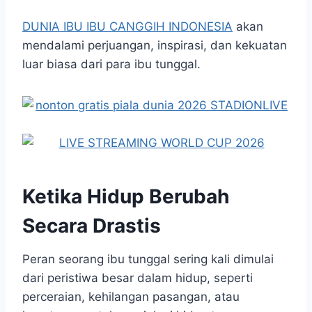
DUNIA IBU IBU CANGGIH INDONESIA
akan
mendalami perjuangan, inspirasi, dan kekuatan
luar biasa dari para ibu tunggal.
Ketika Hidup Berubah
Secara Drastis
Peran seorang ibu tunggal sering kali dimulai
dari peristiwa besar dalam hidup, seperti
perceraian, kehilangan pasangan, atau