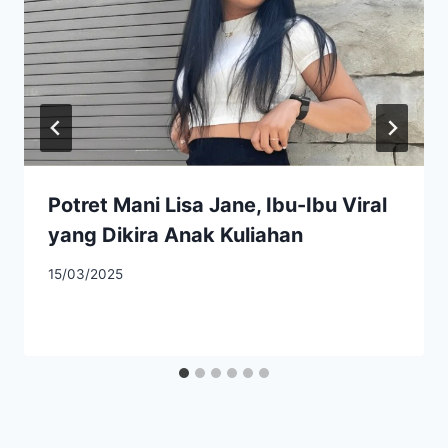
Potret Mani Lisa Jane, Ibu-Ibu Viral
yang Dikira Anak Kuliahan
15/03/2025