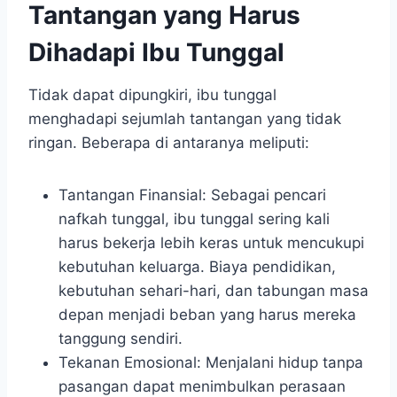
Tantangan yang Harus
Dihadapi Ibu Tunggal
Tidak dapat dipungkiri, ibu tunggal
menghadapi sejumlah tantangan yang tidak
ringan. Beberapa di antaranya meliputi:
Tantangan Finansial: Sebagai pencari
nafkah tunggal, ibu tunggal sering kali
harus bekerja lebih keras untuk mencukupi
kebutuhan keluarga. Biaya pendidikan,
kebutuhan sehari-hari, dan tabungan masa
depan menjadi beban yang harus mereka
tanggung sendiri.
Tekanan Emosional: Menjalani hidup tanpa
pasangan dapat menimbulkan perasaan