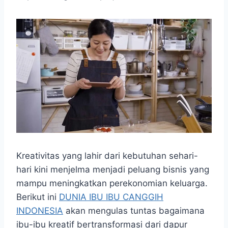
Kreativitas yang lahir dari kebutuhan sehari-
hari kini menjelma menjadi peluang bisnis yang
mampu meningkatkan perekonomian keluarga.
Berikut ini
DUNIA IBU IBU CANGGIH
INDONESIA
akan mengulas tuntas bagaimana
ibu-ibu kreatif bertransformasi dari dapur