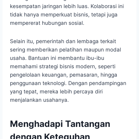
kesempatan jaringan lebih luas. Kolaborasi ini
tidak hanya memperkuat bisnis, tetapi juga
mempererat hubungan sosial.
Selain itu, pemerintah dan lembaga terkait
sering memberikan pelatihan maupun modal
usaha. Bantuan ini membantu ibu-ibu
memahami strategi bisnis modern, seperti
pengelolaan keuangan, pemasaran, hingga
penggunaan teknologi. Dengan pendampingan
yang tepat, mereka lebih percaya diri
menjalankan usahanya.
Menghadapi Tantangan
dengan Keteguhan