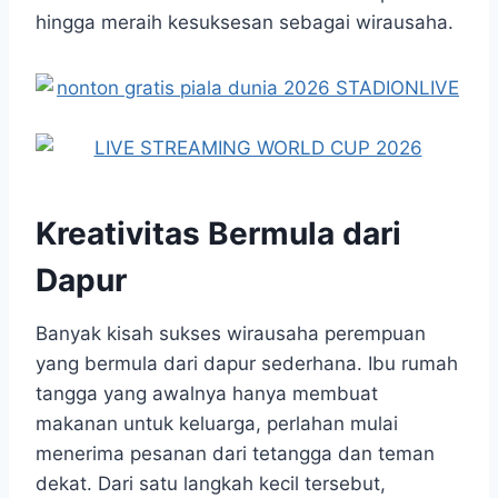
hingga meraih kesuksesan sebagai wirausaha.
Kreativitas Bermula dari
Dapur
Banyak kisah sukses wirausaha perempuan
yang bermula dari dapur sederhana. Ibu rumah
tangga yang awalnya hanya membuat
makanan untuk keluarga, perlahan mulai
menerima pesanan dari tetangga dan teman
dekat. Dari satu langkah kecil tersebut,