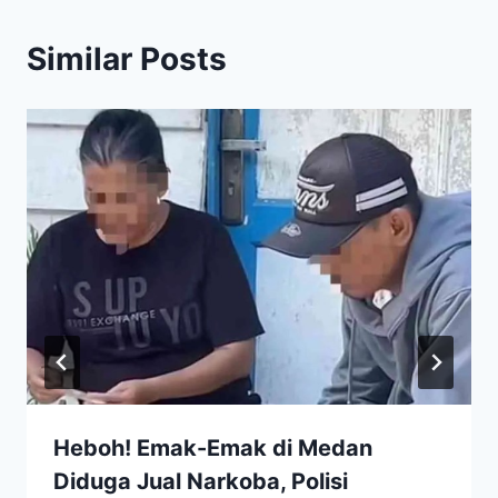
Similar Posts
Heboh! Emak-Emak di Medan
Diduga Jual Narkoba, Polisi