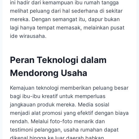
ini hadir dari kemampuan ibu rumah tangga
melihat peluang dari hal sederhana di sekitar
mereka. Dengan semangat itu, dapur bukan
lagi hanya tempat memasak, melainkan pusat
ide wirausaha.
Peran Teknologi dalam
Mendorong Usaha
Kemajuan teknologi memberikan peluang besar
bagi ibu-ibu kreatif untuk memperluas
jangkauan produk mereka. Media sosial
menjadi alat promosi yang efektif dengan biaya
rendah. Melalui foto-foto menarik dan
testimoni pelanggan, usaha rumahan dapat
dikenal hingga ke luar daerah bahkan