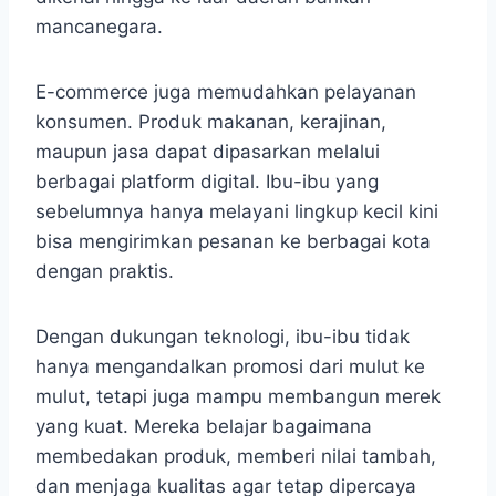
mancanegara.
E-commerce juga memudahkan pelayanan
konsumen. Produk makanan, kerajinan,
maupun jasa dapat dipasarkan melalui
berbagai platform digital. Ibu-ibu yang
sebelumnya hanya melayani lingkup kecil kini
bisa mengirimkan pesanan ke berbagai kota
dengan praktis.
Dengan dukungan teknologi, ibu-ibu tidak
hanya mengandalkan promosi dari mulut ke
mulut, tetapi juga mampu membangun merek
yang kuat. Mereka belajar bagaimana
membedakan produk, memberi nilai tambah,
dan menjaga kualitas agar tetap dipercaya