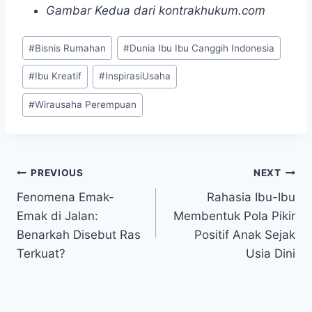
Gambar Kedua dari kontrakhukum.com
Post
#
Bisnis Rumahan
#
Dunia Ibu Ibu Canggih Indonesia
Tags:
#
Ibu Kreatif
#
InspirasiUsaha
#
Wirausaha Perempuan
Post
PREVIOUS
NEXT
Fenomena Emak-
Rahasia Ibu-Ibu
navigation
Emak di Jalan:
Membentuk Pola Pikir
Benarkah Disebut Ras
Positif Anak Sejak
Terkuat?
Usia Dini