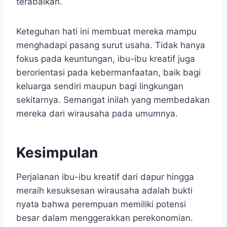
terabaikan.
Keteguhan hati ini membuat mereka mampu
menghadapi pasang surut usaha. Tidak hanya
fokus pada keuntungan, ibu-ibu kreatif juga
berorientasi pada kebermanfaatan, baik bagi
keluarga sendiri maupun bagi lingkungan
sekitarnya. Semangat inilah yang membedakan
mereka dari wirausaha pada umumnya.
Kesimpulan
Perjalanan ibu-ibu kreatif dari dapur hingga
meraih kesuksesan wirausaha adalah bukti
nyata bahwa perempuan memiliki potensi
besar dalam menggerakkan perekonomian.