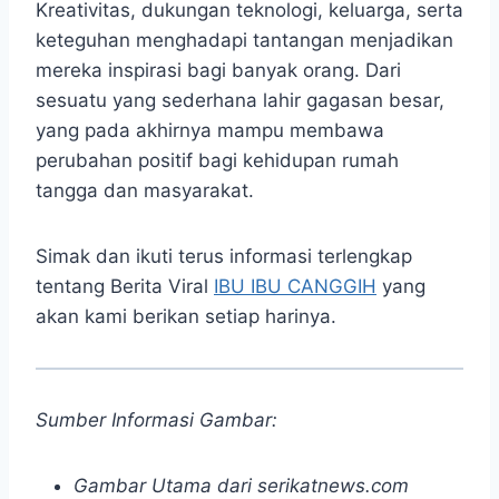
Kreativitas, dukungan teknologi, keluarga, serta
keteguhan menghadapi tantangan menjadikan
mereka inspirasi bagi banyak orang. Dari
sesuatu yang sederhana lahir gagasan besar,
yang pada akhirnya mampu membawa
perubahan positif bagi kehidupan rumah
tangga dan masyarakat.
Simak dan ikuti terus informasi terlengkap
tentang Berita Viral
IBU IBU CANGGIH
yang
akan kami berikan setiap harinya.
Sumber Informasi Gambar:
Gambar Utama dari serikatnews.com