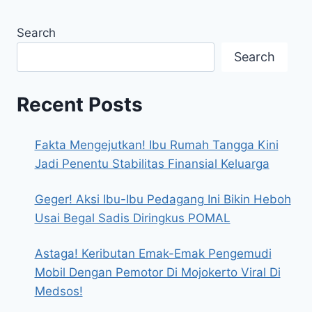
Search
Search
Recent Posts
Fakta Mengejutkan! Ibu Rumah Tangga Kini
Jadi Penentu Stabilitas Finansial Keluarga
Geger! Aksi Ibu-Ibu Pedagang Ini Bikin Heboh
Usai Begal Sadis Diringkus POMAL
Astaga! Keributan Emak-Emak Pengemudi
Mobil Dengan Pemotor Di Mojokerto Viral Di
Medsos!