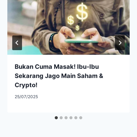
Bukan Cuma Masak! Ibu-Ibu
Sekarang Jago Main Saham &
Crypto!
25/07/2025