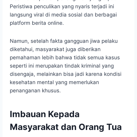
Peristiwa penculikan yang nyaris terjadi ini
langsung viral di media sosial dan berbagai
platform berita online.
Namun, setelah fakta gangguan jiwa pelaku
diketahui, masyarakat juga diberikan
pemahaman lebih bahwa tidak semua kasus
seperti ini merupakan tindak kriminal yang
disengaja, melainkan bisa jadi karena kondisi
kesehatan mental yang memerlukan
penanganan khusus.
Imbauan Kepada
Masyarakat dan Orang Tua