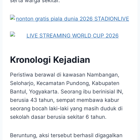
serta warga sekitar.
Kronologi Kejadian
Peristiwa berawal di kawasan Nambangan,
Seloharjo, Kecamatan Pundong, Kabupaten
Bantul, Yogyakarta. Seorang ibu berinisial IN,
berusia 43 tahun, sempat membawa kabur
seorang bocah laki-laki yang masih duduk di
sekolah dasar berusia sekitar 6 tahun.
Beruntung, aksi tersebut berhasil digagalkan