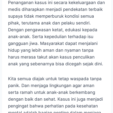
Penanganan kasus ini secara kekeluargaan dan
medis diharapkan menjadi pendekatan terbaik
supaya tidak memperburuk kondisi semua
pihak, terutama anak dan pelaku sendiri.
Dengan pengawasan ketat, edukasi kepada
anak-anak. Serta kepedulian terhadap isu
gangguan jiwa. Masyarakat dapat menjalani
hidup yang lebih aman dan nyaman tanpa
harus merasa takut akan kasus penculikan
anak yang sebenarnya bisa dicegah sejak dini.
Kita semua diajak untuk tetap waspada tanpa
panik. Dan menjaga lingkungan agar aman
serta ramah untuk anak-anak berkembang
dengan baik dan sehat. Kasus ini juga menjadi
pengingat bahwa perhatian pada kesehatan
mental adalah bagian penting dalam menjaga