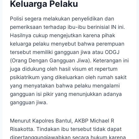
Keluarga Pelaku
Polisi segera melakukan penyelidikan dan
pemeriksaan terhadap ibu-ibu berinisial IN ini.
Hasilnya cukup mengejutkan karena pihak
keluarga pelaku menyebut bahwa perempuan
tersebut memiliki gangguan jiwa atau ODGJ
(Orang Dengan Gangguan Jiwa). Keterangan ini
juga didukung oleh hasil visum et repertum
psikiatrikum yang dikeluarkan oleh rumah sakit
yang menyatakan bahwa pelaku mengalami
gangguan isi pikir yang menunjukkan adanya
gangguan jiwa.
Menurut Kapolres Bantul, AKBP Michael R
Risakotta. Tindakan ibu tersebut tidak dapat
dipertanggungjawabkan secara hukum karena