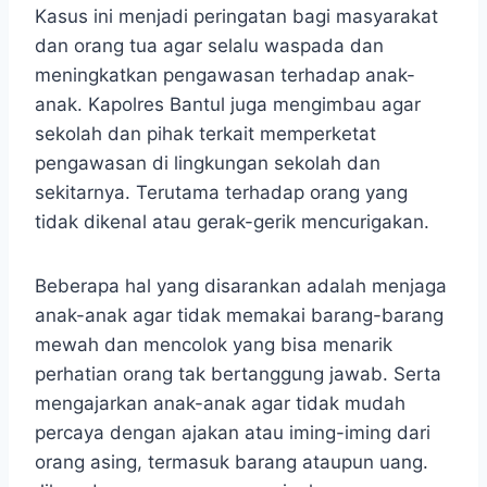
Kasus ini menjadi peringatan bagi masyarakat
dan orang tua agar selalu waspada dan
meningkatkan pengawasan terhadap anak-
anak. Kapolres Bantul juga mengimbau agar
sekolah dan pihak terkait memperketat
pengawasan di lingkungan sekolah dan
sekitarnya. Terutama terhadap orang yang
tidak dikenal atau gerak-gerik mencurigakan.
Beberapa hal yang disarankan adalah menjaga
anak-anak agar tidak memakai barang-barang
mewah dan mencolok yang bisa menarik
perhatian orang tak bertanggung jawab. Serta
mengajarkan anak-anak agar tidak mudah
percaya dengan ajakan atau iming-iming dari
orang asing, termasuk barang ataupun uang.