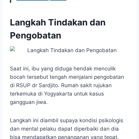
Langkah Tindakan dan
Pengobatan
Saat ini, ibu yang diduga hendak menculik
bocah tersebut tengah menjalani pengobatan
di RSUP dr Sardjito. Rumah sakit rujukan
terkemuka di Yogyakarta untuk kasus
gangguan jiwa.
Langkah ini diambil supaya kondisi psikologis
dan mental pelaku dapat diperbaiki dan dia
bisa mendapatkan penanganan yang tepat.