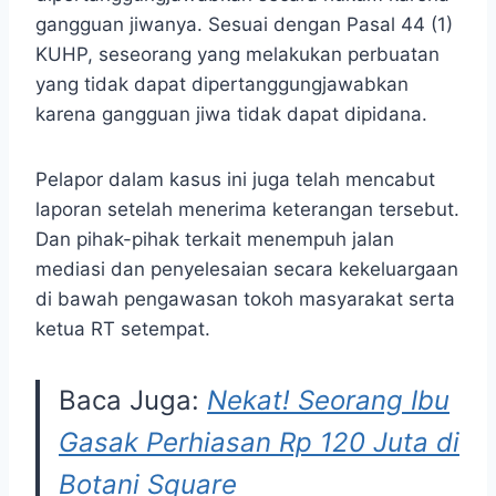
gangguan jiwanya. Sesuai dengan Pasal 44 (1)
KUHP, seseorang yang melakukan perbuatan
yang tidak dapat dipertanggungjawabkan
karena gangguan jiwa tidak dapat dipidana.
Pelapor dalam kasus ini juga telah mencabut
laporan setelah menerima keterangan tersebut.
Dan pihak-pihak terkait menempuh jalan
mediasi dan penyelesaian secara kekeluargaan
di bawah pengawasan tokoh masyarakat serta
ketua RT setempat.
Baca Juga:
Nekat! Seorang Ibu
Gasak Perhiasan Rp 120 Juta di
Botani Square