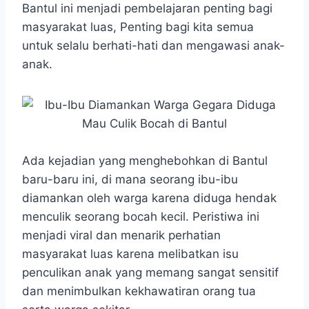
Bantul ini menjadi pembelajaran penting bagi
masyarakat luas, Penting bagi kita semua
untuk selalu berhati-hati dan mengawasi anak-
anak.
Ada kejadian yang menghebohkan di Bantul
baru-baru ini, di mana seorang ibu-ibu
diamankan oleh warga karena diduga hendak
menculik seorang bocah kecil. Peristiwa ini
menjadi viral dan menarik perhatian
masyarakat luas karena melibatkan isu
penculikan anak yang memang sangat sensitif
dan menimbulkan kekhawatiran orang tua