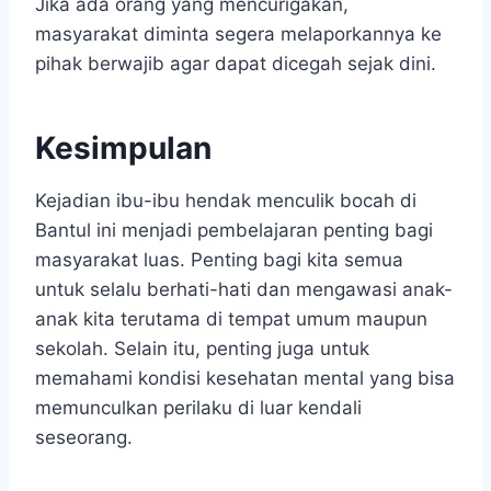
Jika ada orang yang mencurigakan,
masyarakat diminta segera melaporkannya ke
pihak berwajib agar dapat dicegah sejak dini.
Kesimpulan
Kejadian ibu-ibu hendak menculik bocah di
Bantul ini menjadi pembelajaran penting bagi
masyarakat luas. Penting bagi kita semua
untuk selalu berhati-hati dan mengawasi anak-
anak kita terutama di tempat umum maupun
sekolah. Selain itu, penting juga untuk
memahami kondisi kesehatan mental yang bisa
memunculkan perilaku di luar kendali
seseorang.