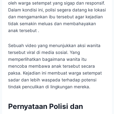
oleh warga setempat yang sigap dan responsif.
Dalam kondisi ini, polisi segera datang ke lokasi
dan mengamankan ibu tersebut agar kejadian
tidak semakin meluas dan membahayakan
anak tersebut .
Sebuah video yang menunjukkan aksi wanita
tersebut viral di media sosial. Yang
memperlihatkan bagaimana wanita itu
mencoba membawa anak tersebut secara
paksa. Kejadian ini membuat warga setempat
sadar dan lebih waspada terhadap potensi
tindak penculikan di lingkungan mereka.
Pernyataan Polisi dan