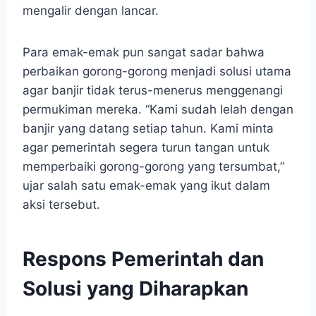
mengalir dengan lancar.
Para emak-emak pun sangat sadar bahwa
perbaikan gorong-gorong menjadi solusi utama
agar banjir tidak terus-menerus menggenangi
permukiman mereka. “Kami sudah lelah dengan
banjir yang datang setiap tahun. Kami minta
agar pemerintah segera turun tangan untuk
memperbaiki gorong-gorong yang tersumbat,”
ujar salah satu emak-emak yang ikut dalam
aksi tersebut.
Respons Pemerintah dan
Solusi yang Diharapkan