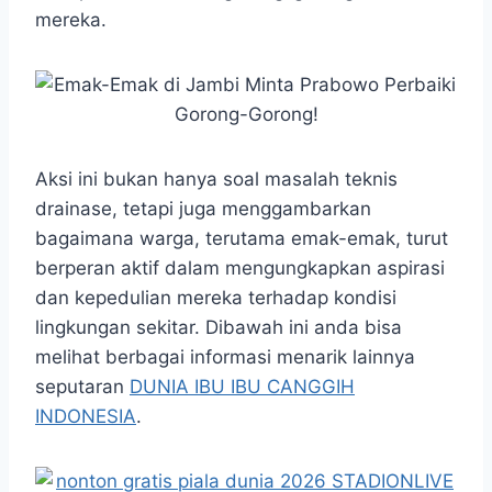
mereka.
Aksi ini bukan hanya soal masalah teknis
drainase, tetapi juga menggambarkan
bagaimana warga, terutama emak-emak, turut
berperan aktif dalam mengungkapkan aspirasi
dan kepedulian mereka terhadap kondisi
lingkungan sekitar. Dibawah ini anda bisa
melihat berbagai informasi menarik lainnya
seputaran
DUNIA IBU IBU CANGGIH
INDONESIA
.