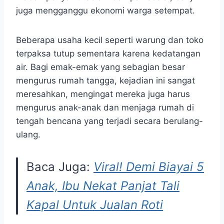
juga mengganggu ekonomi warga setempat.
Beberapa usaha kecil seperti warung dan toko
terpaksa tutup sementara karena kedatangan
air. Bagi emak-emak yang sebagian besar
mengurus rumah tangga, kejadian ini sangat
meresahkan, mengingat mereka juga harus
mengurus anak-anak dan menjaga rumah di
tengah bencana yang terjadi secara berulang-
ulang.
Baca Juga:
Viral! Demi Biayai 5
Anak, Ibu Nekat Panjat Tali
Kapal Untuk Jualan Roti