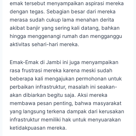
emak tersebut menyampaikan aspirasi mereka
dengan tegas. Sebagian besar dari mereka
merasa sudah cukup lama menahan derita
akibat banjir yang sering kali datang, bahkan
hingga menggenangi rumah dan mengganggu
aktivitas sehari-hari mereka.
Emak-Emak di Jambi ini juga menyampaikan
rasa frustrasi mereka karena meski sudah
beberapa kali mengajukan permohonan untuk
perbaikan infrastruktur, masalah ini seakan-
akan dibiarkan begitu saja. Aksi mereka
membawa pesan penting, bahwa masyarakat
yang langsung terkena dampak dari kerusakan
infrastruktur memiliki hak untuk menyuarakan
ketidakpuasan mereka.