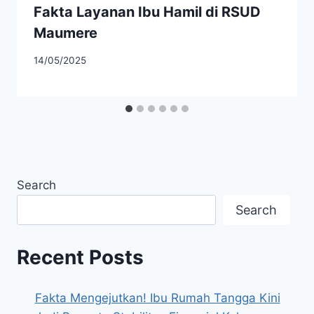
Fakta Layanan Ibu Hamil di RSUD
Maumere
14/05/2025
Search
Search
Recent Posts
Fakta Mengejutkan! Ibu Rumah Tangga Kini