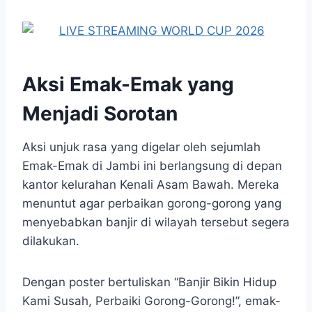
Aksi Emak-Emak yang
Menjadi Sorotan
Aksi unjuk rasa yang digelar oleh sejumlah
Emak-Emak di Jambi ini berlangsung di depan
kantor kelurahan Kenali Asam Bawah. Mereka
menuntut agar perbaikan gorong-gorong yang
menyebabkan banjir di wilayah tersebut segera
dilakukan.
Dengan poster bertuliskan “Banjir Bikin Hidup
Kami Susah, Perbaiki Gorong-Gorong!”, emak-