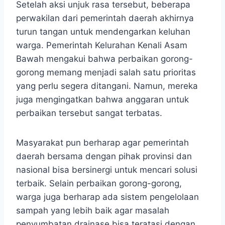
Setelah aksi unjuk rasa tersebut, beberapa
perwakilan dari pemerintah daerah akhirnya
turun tangan untuk mendengarkan keluhan
warga. Pemerintah Kelurahan Kenali Asam
Bawah mengakui bahwa perbaikan gorong-
gorong memang menjadi salah satu prioritas
yang perlu segera ditangani. Namun, mereka
juga mengingatkan bahwa anggaran untuk
perbaikan tersebut sangat terbatas.
Masyarakat pun berharap agar pemerintah
daerah bersama dengan pihak provinsi dan
nasional bisa bersinergi untuk mencari solusi
terbaik. Selain perbaikan gorong-gorong,
warga juga berharap ada sistem pengelolaan
sampah yang lebih baik agar masalah
penyumbatan drainase bisa teratasi dengan