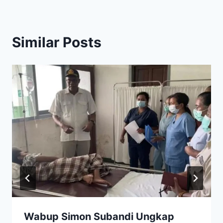
Similar Posts
Wabup Simon Subandi Ungkap