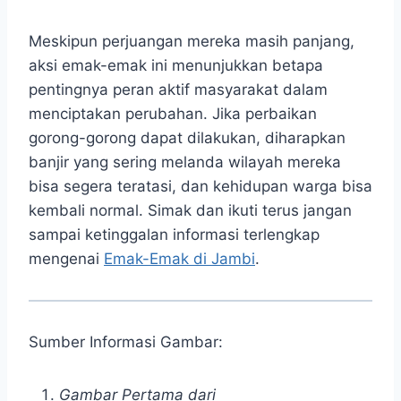
Meskipun perjuangan mereka masih panjang,
aksi emak-emak ini menunjukkan betapa
pentingnya peran aktif masyarakat dalam
menciptakan perubahan. Jika perbaikan
gorong-gorong dapat dilakukan, diharapkan
banjir yang sering melanda wilayah mereka
bisa segera teratasi, dan kehidupan warga bisa
kembali normal. Simak dan ikuti terus jangan
sampai ketinggalan informasi terlengkap
mengenai
Emak-Emak di Jambi
.
Sumber Informasi Gambar:
Gambar Pertama dari