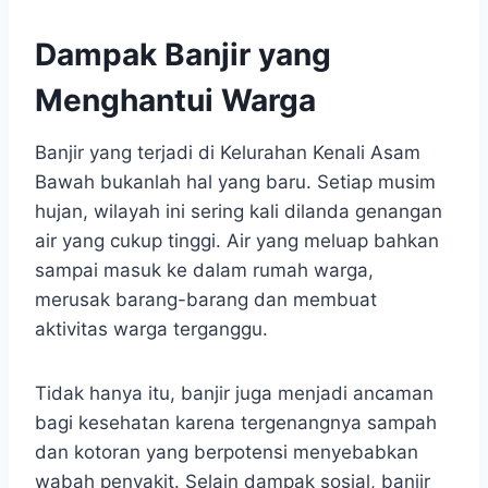
Dampak Banjir yang
Menghantui Warga
Banjir yang terjadi di Kelurahan Kenali Asam
Bawah bukanlah hal yang baru. Setiap musim
hujan, wilayah ini sering kali dilanda genangan
air yang cukup tinggi. Air yang meluap bahkan
sampai masuk ke dalam rumah warga,
merusak barang-barang dan membuat
aktivitas warga terganggu.
Tidak hanya itu, banjir juga menjadi ancaman
bagi kesehatan karena tergenangnya sampah
dan kotoran yang berpotensi menyebabkan
wabah penyakit. Selain dampak sosial, banjir