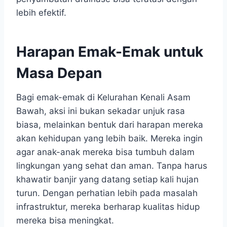
lebih efektif.
Harapan Emak-Emak untuk
Masa Depan
Bagi emak-emak di Kelurahan Kenali Asam
Bawah, aksi ini bukan sekadar unjuk rasa
biasa, melainkan bentuk dari harapan mereka
akan kehidupan yang lebih baik. Mereka ingin
agar anak-anak mereka bisa tumbuh dalam
lingkungan yang sehat dan aman. Tanpa harus
khawatir banjir yang datang setiap kali hujan
turun. Dengan perhatian lebih pada masalah
infrastruktur, mereka berharap kualitas hidup
mereka bisa meningkat.