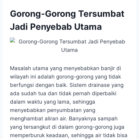
Gorong-Gorong Tersumbat
Jadi Penyebab Utama
Masalah utama yang menyebabkan banjir di
wilayah ini adalah gorong-gorong yang tidak
berfungsi dengan baik. Sistem drainase yang
ada sudah tua dan tidak pernah diperbaiki
dalam waktu yang lama, sehingga
menyebabkan penyumbatan yang
menghambat aliran air. Banyaknya sampah
yang tersangkut di dalam gorong-gorong juga
memperburuk keadaan, sehingga air tidak bisa