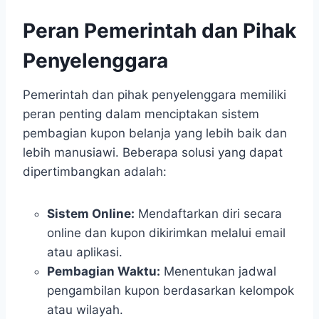
Peran Pemerintah dan Pihak
Penyelenggara
Pemerintah dan pihak penyelenggara memiliki
peran penting dalam menciptakan sistem
pembagian kupon belanja yang lebih baik dan
lebih manusiawi. Beberapa solusi yang dapat
dipertimbangkan adalah:
Sistem Online:
Mendaftarkan diri secara
online dan kupon dikirimkan melalui email
atau aplikasi.
Pembagian Waktu:
Menentukan jadwal
pengambilan kupon berdasarkan kelompok
atau wilayah.