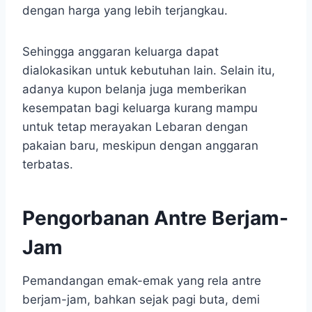
dengan harga yang lebih terjangkau.
Sehingga anggaran keluarga dapat
dialokasikan untuk kebutuhan lain. Selain itu,
adanya kupon belanja juga memberikan
kesempatan bagi keluarga kurang mampu
untuk tetap merayakan Lebaran dengan
pakaian baru, meskipun dengan anggaran
terbatas.
Pengorbanan Antre Berjam-
Jam
Pemandangan emak-emak yang rela antre
berjam-jam, bahkan sejak pagi buta, demi