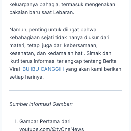
keluarganya bahagia, termasuk mengenakan
pakaian baru saat Lebaran.
Namun, penting untuk diingat bahwa
kebahagiaan sejati tidak hanya diukur dari
materi, tetapi juga dari kebersamaan,
kesehatan, dan kedamaian hati. Simak dan
ikuti terus informasi terlengkap tentang Berita
Viral
IBU IBU CANGGIH
yang akan kami berikan
setiap harinya.
Sumber Informasi Gambar:
Gambar Pertama dari
youtube.com/@tvOneNews