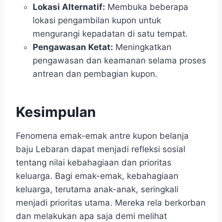
Lokasi Alternatif:
Membuka beberapa
lokasi pengambilan kupon untuk
mengurangi kepadatan di satu tempat.
Pengawasan Ketat:
Meningkatkan
pengawasan dan keamanan selama proses
antrean dan pembagian kupon.
Kesimpulan
Fenomena emak-emak antre kupon belanja
baju Lebaran dapat menjadi refleksi sosial
tentang nilai kebahagiaan dan prioritas
keluarga. Bagi emak-emak, kebahagiaan
keluarga, terutama anak-anak, seringkali
menjadi prioritas utama. Mereka rela berkorban
dan melakukan apa saja demi melihat