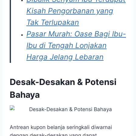
Kisah Pengorbanan yang
Tak Terlupakan
Pasar Murah: Oase Bagi Ibu-
Ibu di Tengah Lonjakan
Harga Jelang Lebaran
Desak-Desakan & Potensi
Bahaya
Antrean kupon belanja seringkali diwarnai
dengan desak-desakan yang dapat