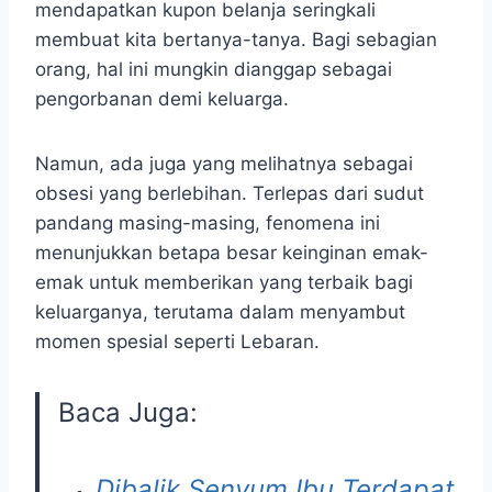
mendapatkan kupon belanja seringkali
membuat kita bertanya-tanya. Bagi sebagian
orang, hal ini mungkin dianggap sebagai
pengorbanan demi keluarga.
Namun, ada juga yang melihatnya sebagai
obsesi yang berlebihan. Terlepas dari sudut
pandang masing-masing, fenomena ini
menunjukkan betapa besar keinginan emak-
emak untuk memberikan yang terbaik bagi
keluarganya, terutama dalam menyambut
momen spesial seperti Lebaran.
Baca Juga:
Dibalik Senyum Ibu Terdapat