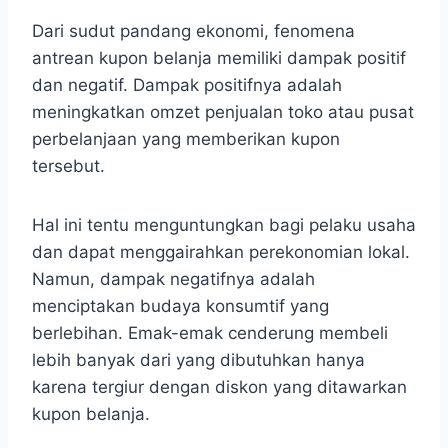
Dari sudut pandang ekonomi, fenomena
antrean kupon belanja memiliki dampak positif
dan negatif. Dampak positifnya adalah
meningkatkan omzet penjualan toko atau pusat
perbelanjaan yang memberikan kupon
tersebut.
Hal ini tentu menguntungkan bagi pelaku usaha
dan dapat menggairahkan perekonomian lokal.
Namun, dampak negatifnya adalah
menciptakan budaya konsumtif yang
berlebihan. Emak-emak cenderung membeli
lebih banyak dari yang dibutuhkan hanya
karena tergiur dengan diskon yang ditawarkan
kupon belanja.