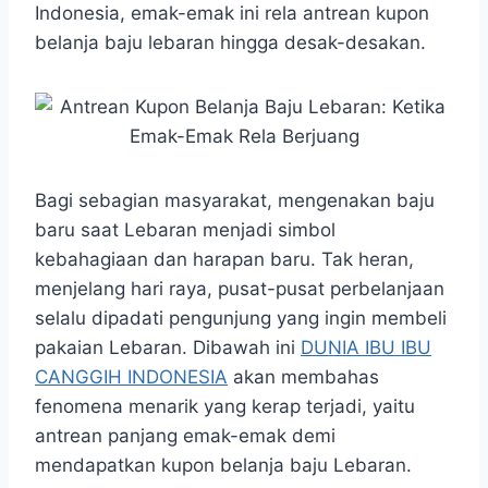
Indonesia, emak-emak ini rela antrean kupon
belanja baju lebaran hingga desak-desakan.
Bagi sebagian masyarakat, mengenakan baju
baru saat Lebaran menjadi simbol
kebahagiaan dan harapan baru. Tak heran,
menjelang hari raya, pusat-pusat perbelanjaan
selalu dipadati pengunjung yang ingin membeli
pakaian Lebaran. Dibawah ini
DUNIA IBU IBU
CANGGIH INDONESIA
akan membahas
fenomena menarik yang kerap terjadi, yaitu
antrean panjang emak-emak demi
mendapatkan kupon belanja baju Lebaran.