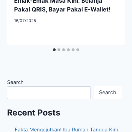
Emak-Emak Masa Kini: Belanja
Pakai QRIS, Bayar Pakai E-Wallet!
16/07/2025
Search
Search
Recent Posts
Fakta Mengejutkan! Ibu Rumah Tangga Kini