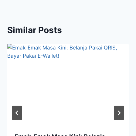
Similar Posts