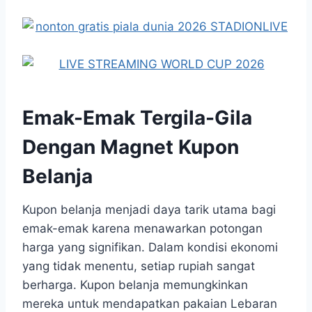
Emak-Emak Tergila-Gila
Dengan Magnet Kupon
Belanja
Kupon belanja menjadi daya tarik utama bagi
emak-emak karena menawarkan potongan
harga yang signifikan. Dalam kondisi ekonomi
yang tidak menentu, setiap rupiah sangat
berharga. Kupon belanja memungkinkan
mereka untuk mendapatkan pakaian Lebaran