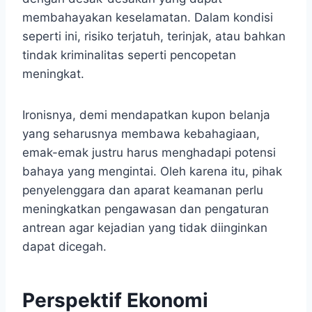
membahayakan keselamatan. Dalam kondisi
seperti ini, risiko terjatuh, terinjak, atau bahkan
tindak kriminalitas seperti pencopetan
meningkat.
Ironisnya, demi mendapatkan kupon belanja
yang seharusnya membawa kebahagiaan,
emak-emak justru harus menghadapi potensi
bahaya yang mengintai. Oleh karena itu, pihak
penyelenggara dan aparat keamanan perlu
meningkatkan pengawasan dan pengaturan
antrean agar kejadian yang tidak diinginkan
dapat dicegah.
Perspektif Ekonomi